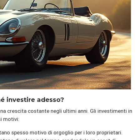
é investire adesso?
 crescita costante negli ultimi anni. Gli investimenti in
i motivi:
ano spesso motivo di orgoglio per i loro proprietari.