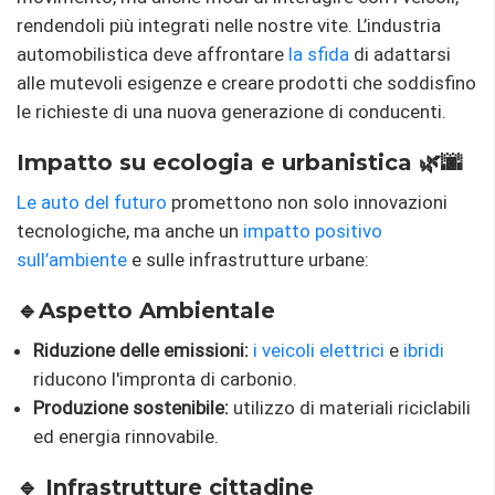
rendendoli più integrati nelle nostre vite. L’industria
automobilistica deve affrontare
la sfida
di adattarsi
alle mutevoli esigenze e creare prodotti che soddisfino
le richieste di una nuova generazione di conducenti.
Impatto su ecologia e urbanistica 🌿🌆
Le auto del futuro
promettono non solo innovazioni
tecnologiche, ma anche un
impatto positivo
sull’ambiente
e sulle infrastrutture urbane:
🔹Aspetto Ambientale
Riduzione delle emissioni:
i veicoli elettrici
e
ibridi
riducono l'impronta di carbonio.
Produzione sostenibile:
utilizzo di materiali riciclabili
ed energia rinnovabile.
🔹 Infrastrutture cittadine