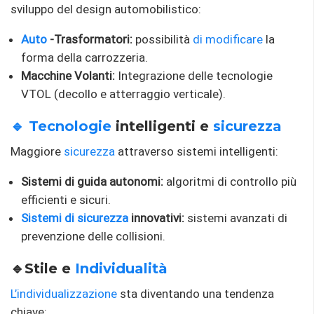
sviluppo del design automobilistico:
Auto
-Trasformatori:
possibilità
di modificare
la
forma della carrozzeria.
Macchine Volanti:
Integrazione delle tecnologie
VTOL (decollo e atterraggio verticale).
🔹 Tecnologie
intelligenti e
sicurezza
Maggiore
sicurezza
attraverso sistemi intelligenti:
Sistemi di guida autonomi:
algoritmi di controllo più
efficienti e sicuri.
Sistemi di sicurezza
innovativi:
sistemi avanzati di
prevenzione delle collisioni.
🔹Stile e
Individualità
L’individualizzazione
sta diventando una tendenza
chiave: