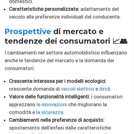
domestici.
Caratteristiche personalizzate:
adattamento del
veicolo alle preferenze individuali del conducente.
Prospettive
di mercato e
tendenze dei consumatori 📈👥
I cambiamenti nel settore automobilistico influenzano
anche le tendenze del mercato e la domanda dei
consumatori:
Crescente interesse per i modelli ecologici:
crescente domanda di
veicoli elettrici
e
ibridi
.
Valore delle funzionalità intelligenti:
i consumatori
apprezzano
le innovazioni
che migliorano la
comodità e
la sicurezza
.
Cambiamenti nelle preferenze di acquisto:
spostamento dell’enfasi dalle caratteristiche