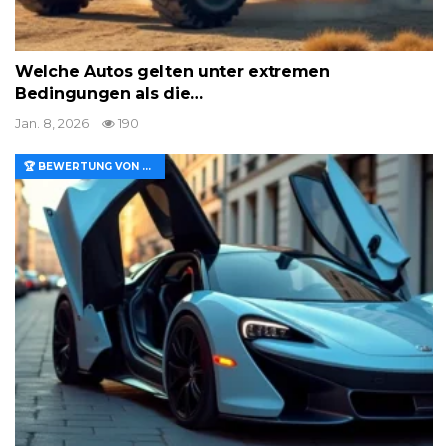
Welche Autos gelten unter extremen
Bedingungen als die…
Jan. 8, 2026
190
🏆 BEWERTUNG VON MERKMALEN UND WERT