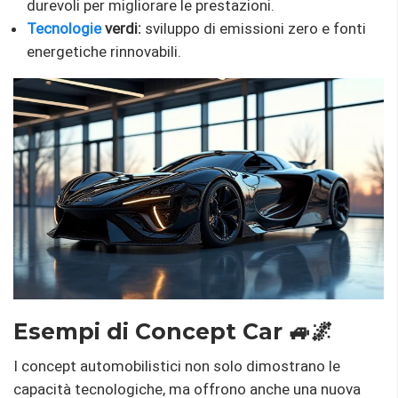
durevoli per migliorare le prestazioni.
Tecnologie
verdi:
sviluppo di emissioni zero e fonti
energetiche rinnovabili.
Esempi di Concept Car 🚙🌌
I concept automobilistici non solo dimostrano le
capacità tecnologiche, ma offrono anche una nuova