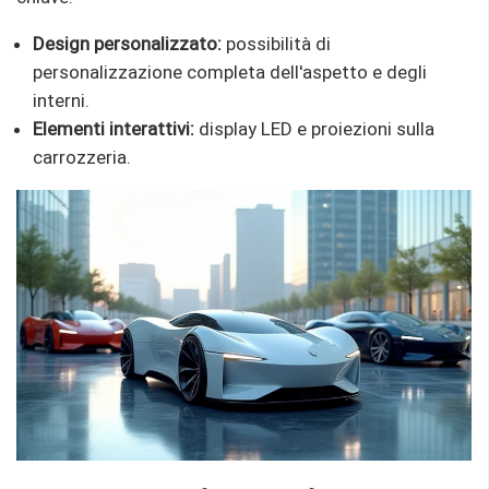
Design personalizzato:
possibilità di
personalizzazione completa dell'aspetto e degli
interni.
Elementi interattivi:
display LED e proiezioni sulla
carrozzeria.