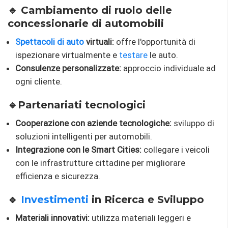
🔹 Cambiamento di ruolo delle
concessionarie di automobili
Spettacoli di auto
virtuali:
offre l'opportunità di
ispezionare virtualmente e
testare
le auto.
Consulenze personalizzate:
approccio individuale ad
ogni cliente.
🔹Partenariati tecnologici
Cooperazione con aziende tecnologiche:
sviluppo di
soluzioni intelligenti per automobili.
Integrazione con le Smart Cities:
collegare i veicoli
con le infrastrutture cittadine per migliorare
efficienza e sicurezza.
🔹
Investimenti
in Ricerca e Sviluppo
Materiali innovativi:
utilizza materiali leggeri e