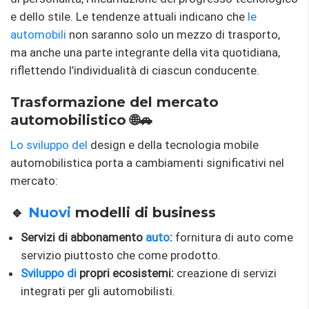
e dello stile. Le tendenze attuali indicano che
le
automobili
non saranno solo un mezzo di trasporto,
ma anche una parte integrante della vita quotidiana,
riflettendo l’individualità di ciascun conducente.
Trasformazione del mercato
automobilistico 🌐🚗
Lo sviluppo del
design e della tecnologia mobile
automobilistica porta a cambiamenti significativi nel
mercato:
🔹
Nuovi
modelli di business
Servizi di abbonamento
auto
:
fornitura di auto come
servizio piuttosto che come prodotto.
Sviluppo di
propri ecosistemi:
creazione di servizi
integrati per gli automobilisti.