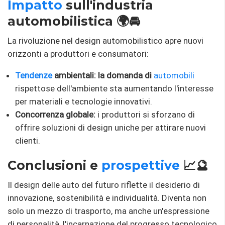
Impatto
sull'industria
automobilistica 🌍🚘
La rivoluzione nel design automobilistico apre nuovi
orizzonti a produttori e consumatori:
Tendenze
ambientali: la domanda di
automobili
rispettose dell'ambiente sta aumentando l'interesse
per materiali e tecnologie innovativi.
Concorrenza globale:
i produttori si sforzano di
offrire soluzioni di design uniche per attirare nuovi
clienti.
Conclusioni e
prospettive
📈🔮
Il design delle auto del futuro riflette il desiderio di
innovazione, sostenibilità e individualità. Diventa non
solo un mezzo di trasporto, ma anche un'espressione
di personalità, l'incarnazione del progresso tecnologico