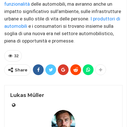
funzionalità
delle automobili, ma avranno anche un
impatto significativo sull’ambiente, sulle infrastrutture
urbane e sullo stile di vita delle persone.
I produttori di
automobili
e i consumatori si trovano insieme sulla
soglia di una nuova era nel settore automobilistico,
piena di opportunità e promesse.
32
Share
Lukas Müller