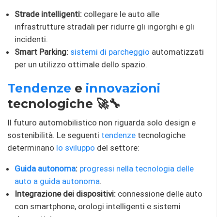
Strade intelligenti:
collegare le auto alle
infrastrutture stradali per ridurre gli ingorghi e gli
incidenti.
Smart Parking:
sistemi di parcheggio
automatizzati
per un utilizzo ottimale dello spazio.
Tendenze
e
innovazioni
tecnologiche 🚀🔧
Il futuro automobilistico non riguarda solo design e
sostenibilità. Le seguenti
tendenze
tecnologiche
determinano
lo sviluppo
del settore:
Guida autonoma
:
progressi nella tecnologia delle
auto a guida autonoma
.
Integrazione dei dispositivi:
connessione delle auto
con smartphone, orologi intelligenti e sistemi