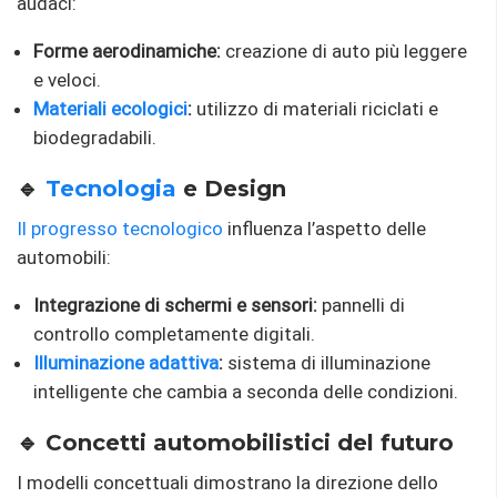
audaci:
Forme aerodinamiche:
creazione di auto più leggere
e veloci.
Materiali ecologici
:
utilizzo di materiali riciclati e
biodegradabili.
🔹
Tecnologia
e Design
Il progresso tecnologico
influenza l’aspetto delle
automobili:
Integrazione di schermi e sensori:
pannelli di
controllo completamente digitali.
Illuminazione adattiva
:
sistema di illuminazione
intelligente che cambia a seconda delle condizioni.
🔹 Concetti automobilistici del futuro
I modelli concettuali dimostrano la direzione dello