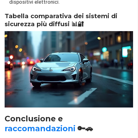
dispositivi elettronici.
Tabella comparativa dei sistemi di
sicurezza più diffusi 📊🔐
Conclusione e
raccomandazioni
🔑🚗