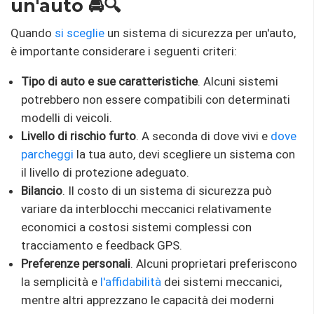
un'auto 🚘🔍
Quando
si sceglie
un sistema di sicurezza per un'auto,
è importante considerare i seguenti criteri:
Tipo di auto e sue caratteristiche
. Alcuni sistemi
potrebbero non essere compatibili con determinati
modelli di veicoli.
Livello di rischio furto
. A seconda di dove vivi e
dove
parcheggi
la tua auto, devi scegliere un sistema con
il livello di protezione adeguato.
Bilancio
. Il costo di un sistema di sicurezza può
variare da interblocchi meccanici relativamente
economici a costosi sistemi complessi con
tracciamento e feedback GPS.
Preferenze personali
. Alcuni proprietari preferiscono
la semplicità e
l'affidabilità
dei sistemi meccanici,
mentre altri apprezzano le capacità dei moderni