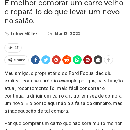
É melhor comprar um carro velho
e repará-lo do que levar um novo
no salão.
On
Mai 12, 2022
By
Lukas Müller
47
Share
Meu amigo, o proprietário do Ford Focus, decidiu
explicar com seu próprio exemplo por que, na situação
atual, recentemente foi mais fácil consertar e
continuar a dirigir um carro antigo, em vez de comprar
um novo. E o ponto aqui não é a falta de dinheiro, mas
a inadequação de tal compra.
Por que comprar um carro que não será muito melhor