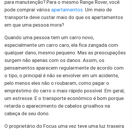
para manutenção? Para o mesmo Range Rover, você
pode comprar vários
apartamentos
. Um meio de
transporte deve custar mais do que os apartamentos
em que uma pessoa mora?
Quando uma pessoa tem um carro novo,
especialmente um carro caro, ela fica zangada com
qualquer dano, mesmo pequeno. Mas as preocupações
surgem não apenas com os danos. Assim, os
pensamentos aparecem regularmente de acordo com
o tipo, o principal é não se envolver em um acidente,
pelo menos eles não o roubaram, como pagar o
empréstimo do carro o mais rápido possível. Em geral,
um estresse. E o transporte econômico é bom porque
retarda o aparecimento de cabelos grisalhos na
cabeça de seu dono.
O proprietário do Focus uma vez teve uma luz traseira