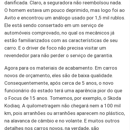
danificada. Claro, a seguradora não reembolsou nada.
O homem estava um pouco deprimido, mas logo foi ao
Avito e encontrou um análogo usado por 1,5 mil rublos.
Ele está sendo consertado em um serviço de
automóveis comprovado, no qual os mecânicos já
estão familiarizados com as características de seu
carro. E o driver de foco não precisa visitar um
revendedor para não perder o serviço de garantia.
Agora para os materiais de acabamento. Em carros
novos de orçamento, eles são de baixa qualidade.
Consequentemente, após cerca de 5 anos, o novo
funcionário do estado terá uma aparência pior do que
o Focus de 15 anos. Tomemos, por exemplo, o Skoda
Kodiaq. A quilometragem não chegará nem a 100 mil
km, pois arranhões ou arranhões aparecem no plástico,
na alavanca de câmbio e no volante. E muitos outros
detalhes nos carros novos, na verdade, são