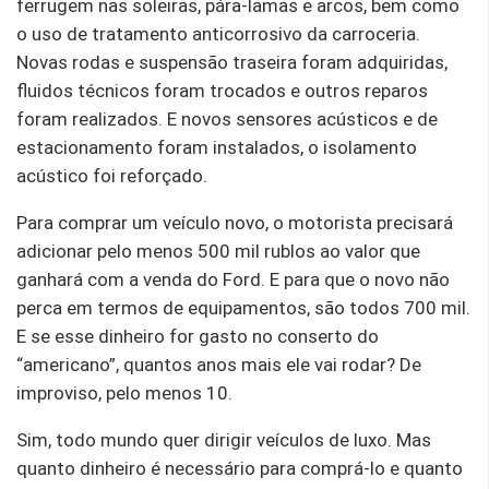
ferrugem nas soleiras, pára-lamas e arcos, bem como
o uso de tratamento anticorrosivo da carroceria.
Novas rodas e suspensão traseira foram adquiridas,
fluidos técnicos foram trocados e outros reparos
foram realizados. E novos sensores acústicos e de
estacionamento foram instalados, o isolamento
acústico foi reforçado.
Para comprar um veículo novo, o motorista precisará
adicionar pelo menos 500 mil rublos ao valor que
ganhará com a venda do Ford. E para que o novo não
perca em termos de equipamentos, são todos 700 mil.
E se esse dinheiro for gasto no conserto do
“americano”, quantos anos mais ele vai rodar? De
improviso, pelo menos 10.
Sim, todo mundo quer dirigir veículos de luxo. Mas
quanto dinheiro é necessário para comprá-lo e quanto