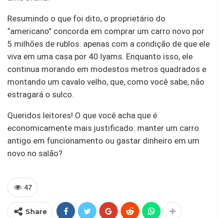
Resumindo o que foi dito, o proprietário do
“americano” concorda em comprar um carro novo por
5 milhões de rublos. apenas com a condição de que ele
viva em uma casa por 40 lyams. Enquanto isso, ele
continua morando em modestos metros quadrados e
montando um cavalo velho, que, como você sabe, não
estragará o sulco.
Queridos leitores! O que você acha que é
economicamente mais justificado: manter um carro
antigo em funcionamento ou gastar dinheiro em um
novo no salão?
47
Share