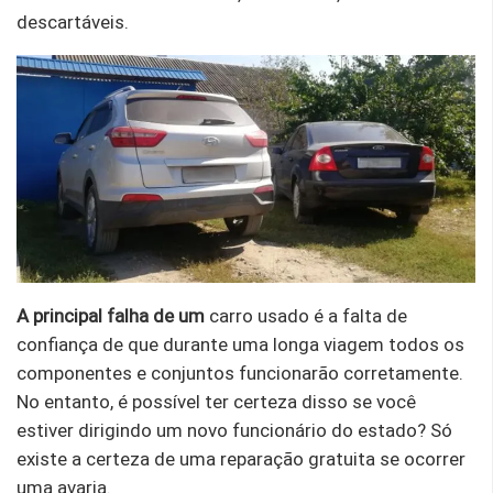
descartáveis.
A principal falha de um
carro usado é a falta de
confiança de que durante uma longa viagem todos os
componentes e conjuntos funcionarão corretamente.
No entanto, é possível ter certeza disso se você
estiver dirigindo um novo funcionário do estado? Só
existe a certeza de uma reparação gratuita se ocorrer
uma avaria.