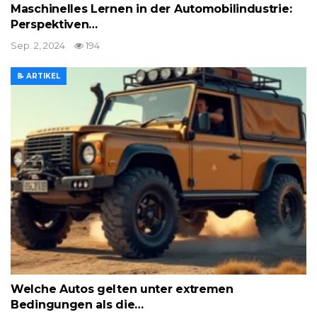
Maschinelles Lernen in der Automobilindustrie:
Perspektiven…
Sep. 2, 2024
194
📝 ARTIKEL
Welche Autos gelten unter extremen
Bedingungen als die…