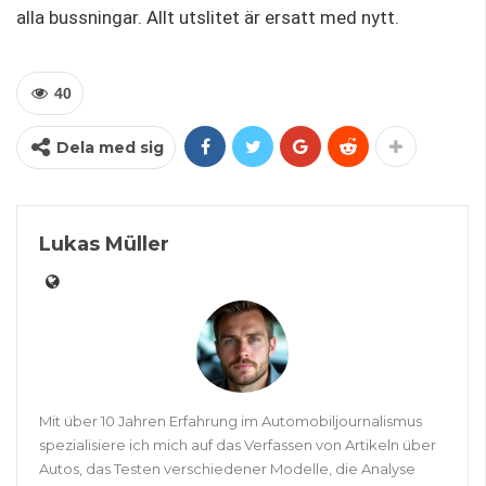
alla bussningar. Allt utslitet är ersatt med nytt.
40
Dela med sig
Lukas Müller
Mit über 10 Jahren Erfahrung im Automobiljournalismus
spezialisiere ich mich auf das Verfassen von Artikeln über
Autos, das Testen verschiedener Modelle, die Analyse