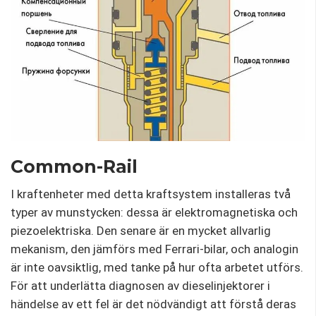
Common-Rail
I kraftenheter med detta kraftsystem installeras två
typer av munstycken: dessa är elektromagnetiska och
piezoelektriska. Den senare är en mycket allvarlig
mekanism, den jämförs med Ferrari-bilar, och analogin
är inte oavsiktlig, med tanke på hur ofta arbetet utförs.
För att underlätta diagnosen av dieselinjektorer i
händelse av ett fel är det nödvändigt att förstå deras