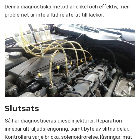
Denna diagnostiska metod är enkel och effektiv, men
problemet är inte alltid relaterat till läckor.
Slutsats
Så här diagnostiseras dieselinjektorer. Reparation
innebär ultraljudsrengöring, samt byte av slitna delar.
Kontrollera varje bricka, solenoidrörelse, låsringar, mät