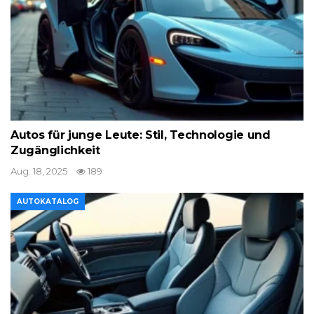
Autos für junge Leute: Stil, Technologie und
Zugänglichkeit
Aug. 18, 2025
189
AUTOKATALOG