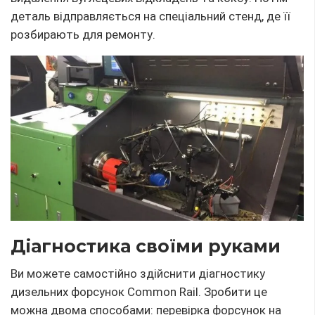
деталь відправляється на спеціальний стенд, де її
розбирають для ремонту.
Діагностика своїми руками
Ви можете самостійно здійснити діагностику
дизельних форсунок Common Rail. Зробити це
можна двома способами: перевірка форсунок на