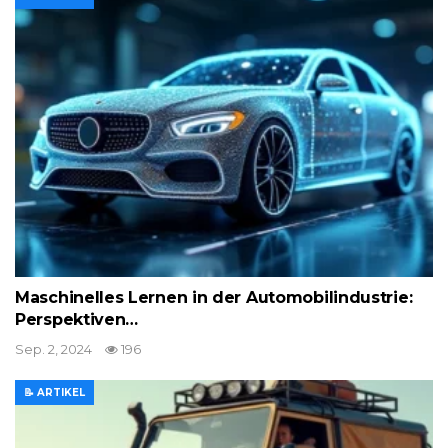
Maschinelles Lernen in der Automobilindustrie:
Perspektiven…
Sep. 2, 2024
196
📝 ARTIKEL