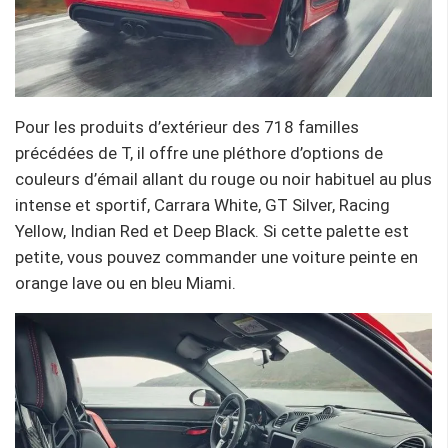
Pour les produits d’extérieur des 718 familles
précédées de T, il offre une pléthore d’options de
couleurs d’émail allant du rouge ou noir habituel au plus
intense et sportif, Carrara White, GT Silver, Racing
Yellow, Indian Red et Deep Black. Si cette palette est
petite, vous pouvez commander une voiture peinte en
orange lave ou en bleu Miami.