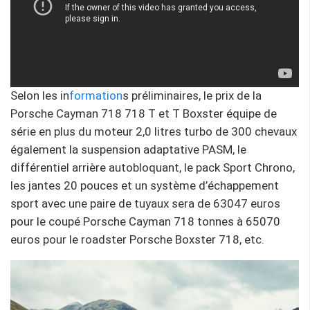
Selon les in
formation
s préliminaires, le prix de la
Porsche Cayman 718 718 T et T Boxster équipe de
série en plus du moteur 2,0 litres turbo de 300 chevaux
également la suspension adaptative PASM, le
différentiel arrière autobloquant, le pack Sport Chrono,
les jantes 20 pouces et un système d’échappement
sport avec une paire de tuyaux sera de 63047 euros
pour le coupé Porsche Cayman 718 tonnes à 65070
euros pour le roadster Porsche Boxster 718, etc.