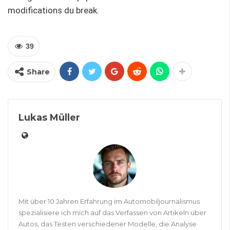
modifications du break.
39
Share
Lukas Müller
Mit über 10 Jahren Erfahrung im Automobiljournalismus
spezialisiere ich mich auf das Verfassen von Artikeln über
Autos, das Testen verschiedener Modelle, die Analyse