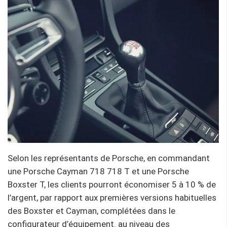
Selon les représentants de Porsche, en commandant
une Porsche Cayman 718 718 T et une Porsche
Boxster T, les clients pourront économiser 5 à 10 % de
l’argent, par rapport aux premières versions habituelles
des Boxster et Cayman, complétées dans le
configurateur d’équipement. au niveau des