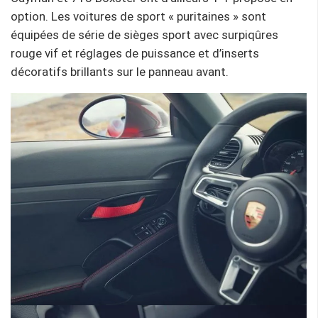
option. Les voitures de sport « puritaines » sont
équipées de série de sièges sport avec surpiqûres
rouge vif et réglages de puissance et d’inserts
décoratifs brillants sur le panneau avant.