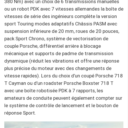
380 Nm) avec un choix de 6 transmissions manuelles
ou un robot PDK avec 7 vitesses allemandes la boîte de
vitesses de série des ingénieurs complète la version
sport Touring modes adaptatifs Châssis PASM avec
suspension inférieure de 20 mm, roues de 20 pouces,
pack Sport Chrono, système de vectorisation de
couple Porsche, différentiel arrière à blocage
mécanique et supports de padme de transmission
dynamique (réduit les vibrations et offre une réponse
plus précise du moteur avec des changements de
vitesse rapides). Lors du choix d’un coupé Porsche 718
T Cayman ou d’un roadster Porsche Boxster 718 T
avec une boîte robotisée PDK à 7 rapports, les
amateurs de conduite peuvent également compter sur
le système de contrôle de lancement et le bouton de
réponse Sport.