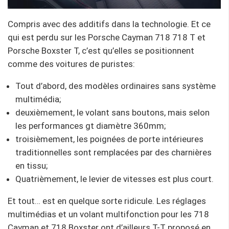
Compris avec des additifs dans la technologie. Et ce
qui est perdu sur les Porsche Cayman 718 718 T et
Porsche Boxster T, c’est qu’elles se positionnent
comme des voitures de puristes:
Tout d’abord, des modèles ordinaires sans système
multimédia;
deuxièmement, le volant sans boutons, mais selon
les performances gt diamètre 360mm;
troisièmement, les poignées de porte intérieures
traditionnelles sont remplacées par des charnières
en tissu;
Quatrièmement, le levier de vitesses est plus court.
Et tout… est en quelque sorte ridicule. Les réglages
multimédias et un volant multifonction pour les 718
Cayman et 718 Boxster ont d’ailleurs T-T proposé en