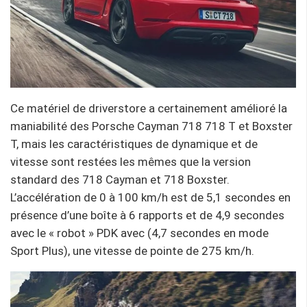
Ce matériel de driverstore a certainement amélioré la
maniabilité des Porsche Cayman 718 718 T et Boxster
T, mais les caractéristiques de dynamique et de
vitesse sont restées les mêmes que la version
standard des 718 Cayman et 718 Boxster.
L’accélération de 0 à 100 km/h est de 5,1 secondes en
présence d’une boîte à 6 rapports et de 4,9 secondes
avec le « robot » PDK avec (4,7 secondes en mode
Sport Plus), une vitesse de pointe de 275 km/h.