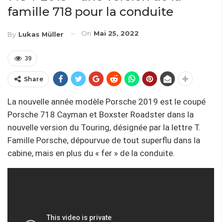
famille 718 pour la conduite
On
Mai 25, 2022
By
Lukas Müller
39
Share
La nouvelle année modèle Porsche 2019 est le coupé
Porsche 718 Cayman et Boxster Roadster dans la
nouvelle version du Touring, désignée par la lettre T.
Famille Porsche, dépourvue de tout superflu dans la
cabine, mais en plus du « fer » de la conduite.