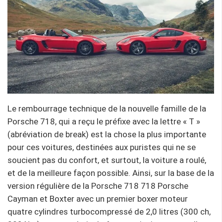
Le rembourrage technique de la nouvelle famille de la
Porsche 718, qui a reçu le préfixe avec la lettre « T »
(abréviation de break) est la chose la plus importante
pour ces voitures, destinées aux puristes qui ne se
soucient pas du confort, et surtout, la voiture a roulé,
et de la meilleure façon possible. Ainsi, sur la base de la
version régulière de la Porsche 718 718 Porsche
Cayman et Boxter avec un premier boxer moteur
quatre cylindres turbocompressé de 2,0 litres (300 ch,