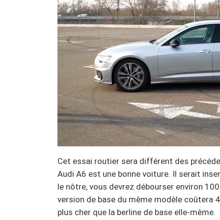
Cet essai routier sera différent des précéde
Audi A6 est une bonne voiture. Il serait in
le nôtre, vous devrez débourser environ 100
version de base du même modèle coûtera 43 
plus cher que la berline de base elle-même.