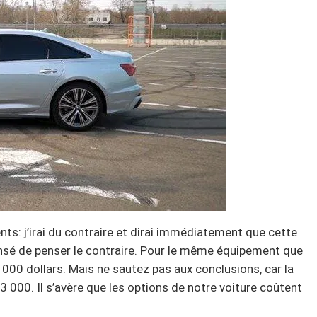
nts: j’irai du contraire et dirai immédiatement que cette
sensé de penser le contraire. Pour le même équipement que
 000 dollars. Mais ne sautez pas aux conclusions, car la
000. Il s’avère que les options de notre voiture coûtent