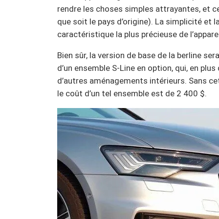
rendre les choses simples attrayantes, et ce
que soit le pays d’origine). La simplicité et l
caractéristique la plus précieuse de l’appare
Bien sûr, la version de base de la berline ser
d’un ensemble S-Line en option, qui, en plu
d’autres aménagements intérieurs. Sans cett
le coût d’un tel ensemble est de 2 400 $.