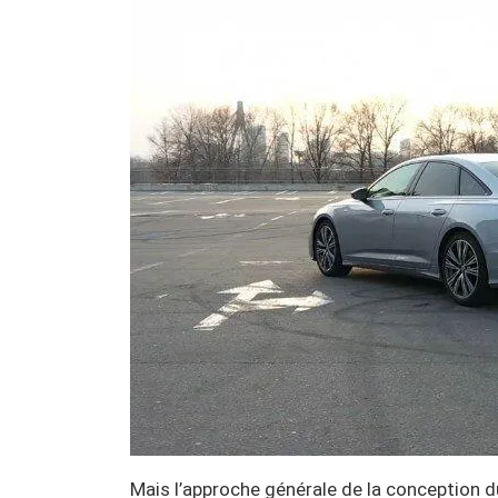
Mais l’approche générale de la conception d