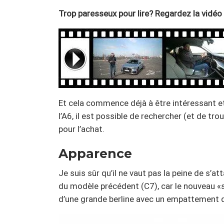
Trop paresseux pour lire? Regardez
la vidéo
Et cela commence déjà à être intéressant et
l’A6, il est possible de rechercher (et de trou
pour l’achat.
Apparence
Je suis sûr qu’il ne vaut pas la peine de s’a
du modèle précédent (C7), car le nouveau «
d’une grande berline avec un empattement d