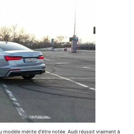
u modèle mérite d’être notée. Audi réussit vraiment à