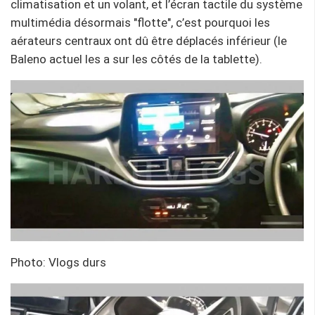
climatisation et un volant, et l’écran tactile du système
multimédia désormais "flotte", c’est pourquoi les
aérateurs centraux ont dû être déplacés inférieur (le
Baleno actuel les a sur les côtés de la tablette).
Photo: Vlogs durs