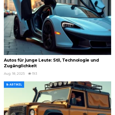
Autos für junge Leute: Stil, Technologie und
Zugänglichkeit
Aug. 18, 2025
193
📝 ARTIKEL