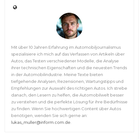
Mit über 10 Jahren Erfahrung im Automobiljournalismus
spezialisiere ich mich auf das Verfassen von Artikeln über
Autos, das Testen verschiedener Modelle, die Analyse
ihrer technischen Eigenschaften und die neuesten Trends
in der Automobilindustrie. Meine Texte bieten
tiefgehende Analysen, Rezensionen, Wartungstipps und
Empfehlungen zur Auswahl des richtigen Autos. Ich strebe
danach, den Lesern zu helfen, die Automobilwelt besser
zu verstehen und die perfekte Lösung für ihre Bedürfnisse
zu finden. Wenn Sie hochwertigen Content über Autos
benötigen, wenden Sie sich gerne an:
lukas_muller@inform.com.de
.