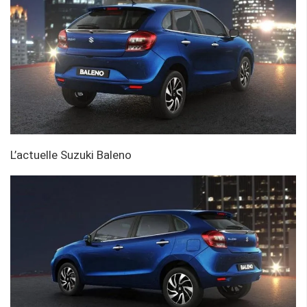
L’actuelle Suzuki Baleno