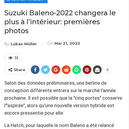
Suzuki Baleno-2022 changera le
plus à l’intérieur: premières
photos
On
Mai 21, 2022
By
Lukas Müller
32
Share
Selon des données préliminaires, une berline de
conception différente entrera sur le marché l’année
prochaine. Il est possible que la "cinq portes" conserve
l’"aspirée", alors qu’une nouvelle version hybride est
encore pressentie pour elle.
La Hatch, pour laquelle le nom Baleno a été relancé