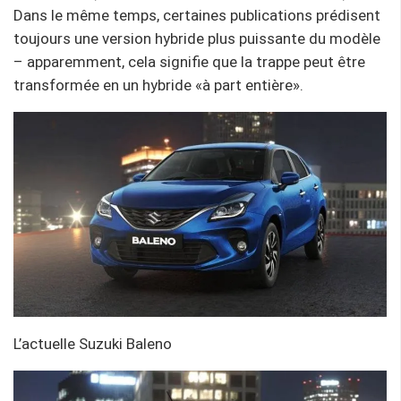
Dans le même temps, certaines publications prédisent
toujours une version hybride plus puissante du modèle
– apparemment, cela signifie que la trappe peut être
transformée en un hybride «à part entière».
L’actuelle Suzuki Baleno