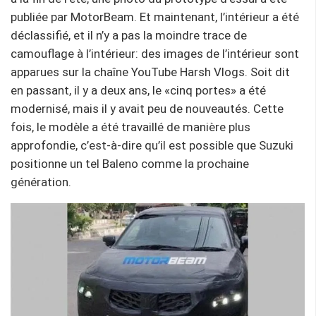
publiée par MotorBeam. Et maintenant, l’intérieur a été
déclassifié, et il n’y a pas la moindre trace de
camouflage à l’intérieur: des images de l’intérieur sont
apparues sur la chaîne YouTube Harsh Vlogs. Soit dit
en passant, il y a deux ans, le «cinq portes» a été
modernisé, mais il y avait peu de nouveautés. Cette
fois, le modèle a été travaillé de manière plus
approfondie, c’est-à-dire qu’il est possible que Suzuki
positionne un tel Baleno comme la prochaine
génération.