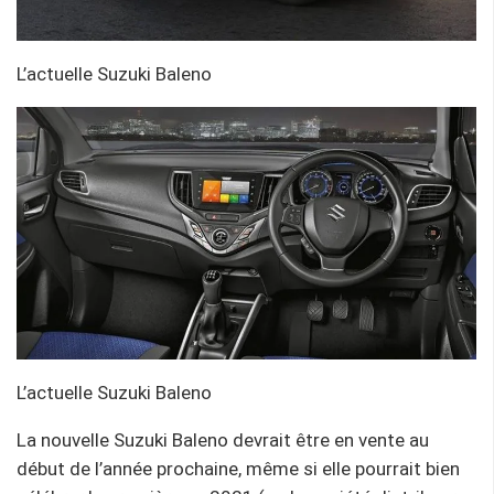
L’actuelle Suzuki Baleno
L’actuelle Suzuki Baleno
La nouvelle Suzuki Baleno devrait être en vente au
début de l’année prochaine, même si elle pourrait bien