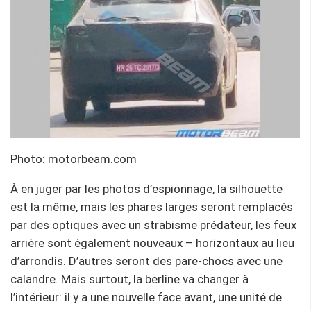
Photo: motorbeam.com
À en juger par les photos d’espionnage, la silhouette
est la même, mais les phares larges seront remplacés
par des optiques avec un strabisme prédateur, les feux
arrière sont également nouveaux – horizontaux au lieu
d’arrondis. D’autres seront des pare-chocs avec une
calandre. Mais surtout, la berline va changer à
l’intérieur: il y a une nouvelle face avant, une unité de