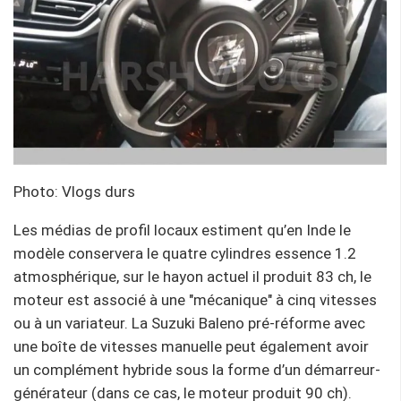
Photo: Vlogs durs
Les médias de profil locaux estiment qu’en Inde le
modèle conservera le quatre cylindres essence 1.2
atmosphérique, sur le hayon actuel il produit 83 ch, le
moteur est associé à une "mécanique" à cinq vitesses
ou à un variateur. La Suzuki Baleno pré-réforme avec
une boîte de vitesses manuelle peut également avoir
un complément hybride sous la forme d’un démarreur-
générateur (dans ce cas, le moteur produit 90 ch).