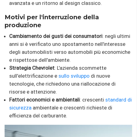
avanzata e un ritorno al design classico.
Motivi per l'interruzione della
produzione
Cambiamento dei gusti dei consumatori
: negli ultimi
anni si è verificato uno spostamento nell'interesse
degli automobilisti verso automobili più economiche
e rispettose dell'ambiente.
Strategia Chevrolet
: L'azienda scommette
sull'elettrificazione e
sullo sviluppo
di nuove
tecnologie, che richiedono una riallocazione di
risorse e attenzione.
Fattori economici e ambientali
: crescenti
standard
di
sicurezza
ambientale e crescenti richieste di
efficienza del carburante.