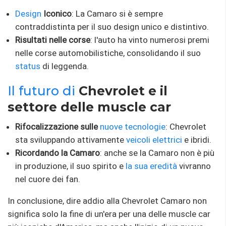
Design
Iconico
: La Camaro si è sempre
contraddistinta per il suo design unico e distintivo.
Risultati nelle corse
: l'auto ha vinto numerosi premi
nelle corse automobilistiche, consolidando il suo
status
di leggenda.
Il futuro di
Chevrolet e il
settore delle muscle car
Rifocalizzazione sulle
nuove tecnologie
: Chevrolet
sta sviluppando attivamente
veicoli
elettrici
e ibridi.
Ricordando la Camaro
: anche se la Camaro non è più
in produzione, il suo spirito e
la sua eredità
vivranno
nel cuore dei fan.
In conclusione, dire addio alla Chevrolet Camaro non
significa solo la fine di un'era per una delle muscle car