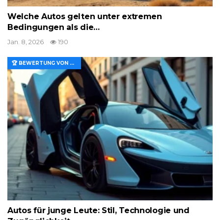
Welche Autos gelten unter extremen
Bedingungen als die…
Jan. 8, 2026
190
🏆 BEWERTUNG VON MERKMALEN UND WERT
Autos für junge Leute: Stil, Technologie und