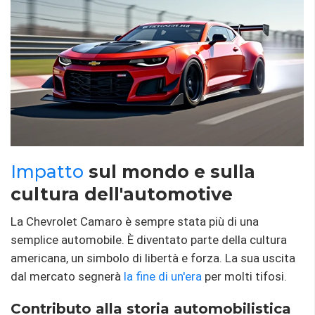
Impatto
sul mondo e sulla
cultura dell'automotive
La Chevrolet Camaro è sempre stata più di una
semplice automobile. È diventato parte della cultura
americana, un simbolo di libertà e forza. La sua uscita
dal mercato segnerà
la fine di un'era
per molti tifosi.
Contributo alla storia automobilistica