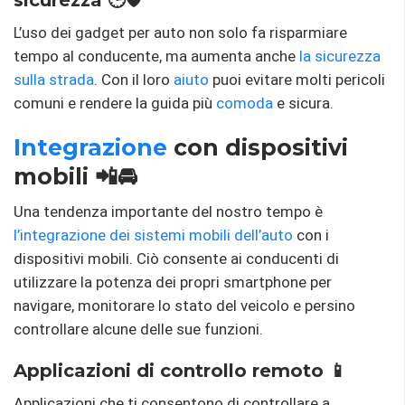
sicurezza 🕒🛡️
L’uso dei gadget per auto non solo fa risparmiare
tempo al conducente, ma aumenta anche
la sicurezza
sulla strada
. Con il loro
aiuto
puoi evitare molti pericoli
comuni e rendere la guida più
comoda
e sicura.
Integrazione
con dispositivi
mobili 📲🚘
Una tendenza importante del nostro tempo è
l’integrazione dei sistemi mobili dell’auto
con i
dispositivi mobili. Ciò consente ai conducenti di
utilizzare la potenza dei propri smartphone per
navigare, monitorare lo stato del veicolo e persino
controllare alcune delle sue funzioni.
Applicazioni di controllo remoto 📱
Applicazioni che ti consentono di controllare a