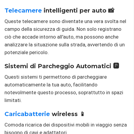
Telecamere
intelligenti per auto 📸
Queste telecamere sono diventate una vera svolta nel
campo della sicurezza di guida. Non solo registrano
ciò che accade intorno all'auto, ma possono anche
analizzare la situazione sulla strada, avvertendo di un
potenziale pericolo.
Sistemi di Parcheggio Automatici 🅿️
Questi sistemi ti permettono di parcheggiare
automaticamente la tua auto, facilitando
notevolmente questo processo, soprattutto in spazi
limitati.
Caricabatterie
wireless 📱
Comoda ricarica dei dispositivi mobili in viaggio senza
bisogno di cavi e adattatori.