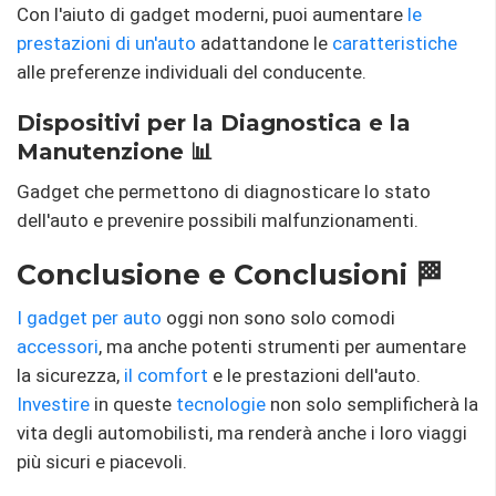
Con l'aiuto di gadget moderni, puoi aumentare
le
prestazioni di un'auto
adattandone le
caratteristiche
alle preferenze individuali del conducente.
Dispositivi per la Diagnostica e la
Manutenzione 📊
Gadget che permettono di diagnosticare lo stato
dell'auto e prevenire possibili malfunzionamenti.
Conclusione e Conclusioni 🏁
I gadget per auto
oggi non sono solo comodi
accessori
, ma anche potenti strumenti per aumentare
la sicurezza,
il comfort
e le prestazioni dell'auto.
Investire
in queste
tecnologie
non solo semplificherà la
vita degli automobilisti, ma renderà anche i loro viaggi
più sicuri e piacevoli.