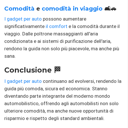
Comodità
e
comodità in viaggio
🛋️🚗
I gadget per auto
possono aumentare
significativamente
il comfort
e la comodità durante il
viaggio. Dalle poltrone massaggianti all'aria
condizionata e ai sistemi di purificazione dell'aria,
rendono la guida non solo più piacevole, ma anche più
sana.
Conclusione 🏁
I gadget per auto
continuano ad evolversi, rendendo la
guida più comoda, sicura ed economica. Stanno
diventando parte integrante del moderno mondo
automobilistico, offrendo agli automobilisti non solo
ulteriore comodità, ma anche nuove opportunità di
risparmio e rispetto degli standard ambientali.