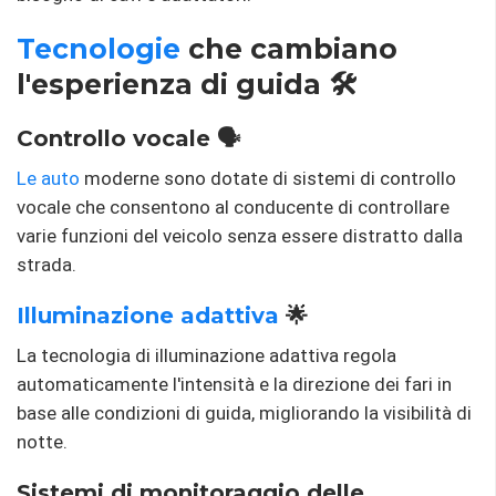
Tecnologie
che cambiano
l'esperienza di guida 🛠️
Controllo vocale 🗣️
Le auto
moderne sono dotate di sistemi di controllo
vocale che consentono al conducente di controllare
varie funzioni del veicolo senza essere distratto dalla
strada.
Illuminazione adattiva
🌟
La tecnologia di illuminazione adattiva regola
automaticamente l'intensità e la direzione dei fari in
base alle condizioni di guida, migliorando la visibilità di
notte.
Sistemi di monitoraggio delle