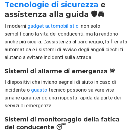
Tecnologie di sicurezza
e
assistenza alla guida 🛡️🚘
I moderni
gadget automobilistici
non solo
semplificano la vita dei conducenti, ma la rendono
anche più sicura. L'assistenza al parcheggio, la frenata
automatica e i sistemi di avviso degli angoli ciechi ti
aiutano a evitare incidenti sulla strada.
Sistemi di allarme di emergenza 🚨
I dispositivi che inviano segnali di aiuto in caso di
incidente o
guasto
tecnico possono salvare vite
umane garantendo una risposta rapida da parte dei
servizi di emergenza.
Sistemi di monitoraggio della fatica
del conducente 😴