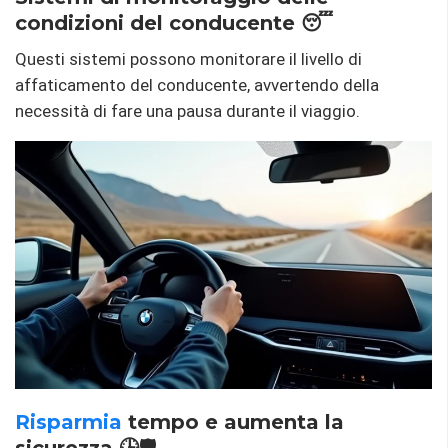
condizioni del conducente 😴
Questi sistemi possono monitorare il livello di
affaticamento del conducente, avvertendo della
necessità di fare una pausa durante il viaggio.
Risparmia
tempo e aumenta la