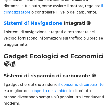
distanza la tua auto, come avviare il motore, regolare
il
climatizzatore
o controllare il livello del carburante.
Sistemi di Navigazione
Integrati 🌐
I sistemi di navigazione integrati direttamente nel
veicolo forniscono informazioni sul traffico più precise
e aggiornate.
Gadget Ecologici ed Economici
🍃💰
Sistemi di risparmio di carburante ⛽
I gadget che aiutano a ridurre
il consumo di carburante
e a migliorare
il rispetto dell'ambiente
di un'auto
stanno diventando sempre più popolari tra i conducenti
moderni.