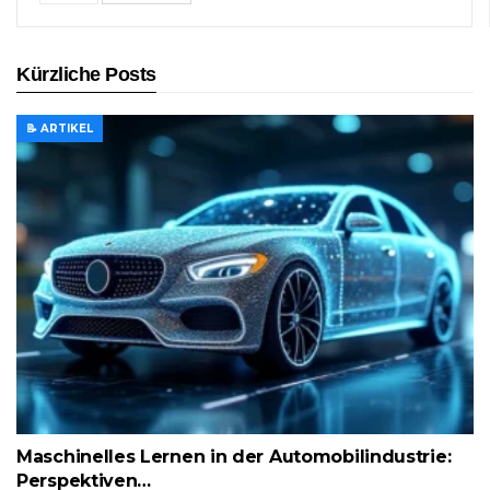
Kürzliche Posts
📝 ARTIKEL
Maschinelles Lernen in der Automobilindustrie:
Perspektiven…