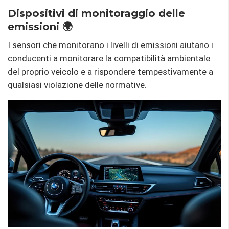
Dispositivi di monitoraggio delle
emissioni 🌍
I sensori che monitorano i livelli di emissioni aiutano i
conducenti a monitorare la compatibilità ambientale
del proprio veicolo e a rispondere tempestivamente a
qualsiasi violazione delle normative.