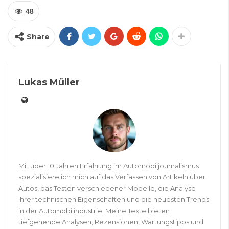
48
Share
Lukas Müller
Mit über 10 Jahren Erfahrung im Automobiljournalismus
spezialisiere ich mich auf das Verfassen von Artikeln über
Autos, das Testen verschiedener Modelle, die Analyse
ihrer technischen Eigenschaften und die neuesten Trends
in der Automobilindustrie. Meine Texte bieten
tiefgehende Analysen, Rezensionen, Wartungstipps und