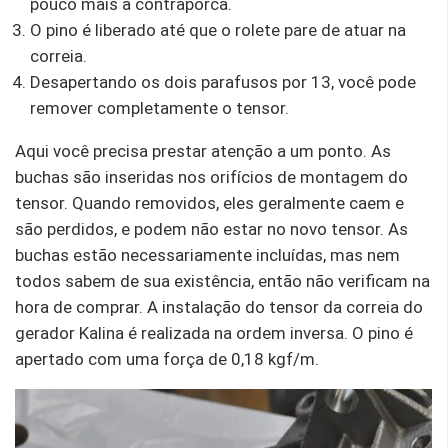
pouco mais a contraporca.
O pino é liberado até que o rolete pare de atuar na
correia.
Desapertando os dois parafusos por 13, você pode
remover completamente o tensor.
Aqui você precisa prestar atenção a um ponto. As
buchas são inseridas nos orifícios de montagem do
tensor. Quando removidos, eles geralmente caem e
são perdidos, e podem não estar no novo tensor. As
buchas estão necessariamente incluídas, mas nem
todos sabem de sua existência, então não verificam na
hora de comprar. A instalação do tensor da correia do
gerador Kalina é realizada na ordem inversa. O pino é
apertado com uma força de 0,18 kgf/m.