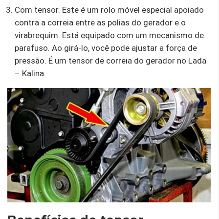
Com tensor. Este é um rolo móvel especial apoiado
contra a correia entre as polias do gerador e o
virabrequim. Está equipado com um mecanismo de
parafuso. Ao girá-lo, você pode ajustar a força de
pressão. É um tensor de correia do gerador no Lada
– Kalina.