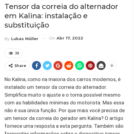
Tensor da correia do alternador
em Kalina: instalação e
substituição
On
Abr 17, 2022
By
Lukas Müller
38
Share
No Kalina, como na maioria dos carros modernos, é
instalado um tensor da correia do alternador.
Simplifica muito o ajuste e o torna possível mesmo
com as habilidades mínimas do motorista. Mas essa
não é sua única função. Por que mais você precisa de
um tensor da correia do gerador em Kalina? O artigo
fornece uma resposta a esta pergunta. Também são
fornecidas informações sobre o dispositivo tensor,