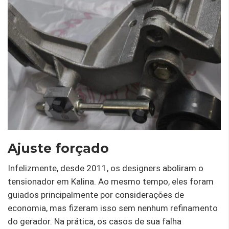
Ajuste forçado
Infelizmente, desde 2011, os designers aboliram o
tensionador em Kalina. Ao mesmo tempo, eles foram
guiados principalmente por considerações de
economia, mas fizeram isso sem nenhum refinamento
do gerador. Na prática, os casos de sua falha