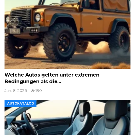
Welche Autos gelten unter extremen
Bedingungen als die…
Jan. 8, 2026
190
AUTOKATALOG