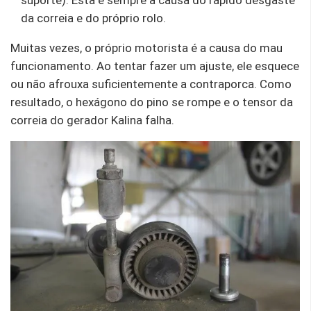
da correia e do próprio rolo.
Muitas vezes, o próprio motorista é a causa do mau
funcionamento. Ao tentar fazer um ajuste, ele esquece
ou não afrouxa suficientemente a contraporca. Como
resultado, o hexágono do pino se rompe e o tensor da
correia do gerador Kalina falha.