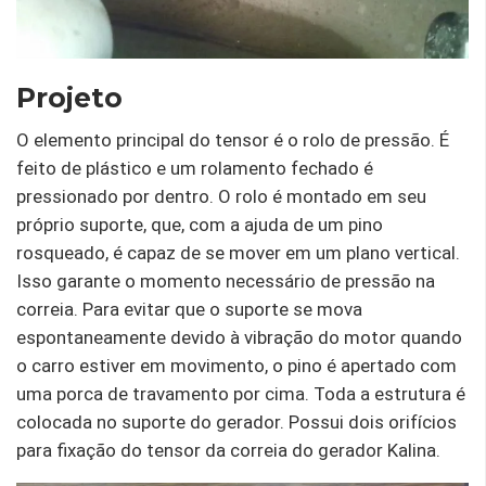
Projeto
O elemento principal do tensor é o rolo de pressão. É
feito de plástico e um rolamento fechado é
pressionado por dentro. O rolo é montado em seu
próprio suporte, que, com a ajuda de um pino
rosqueado, é capaz de se mover em um plano vertical.
Isso garante o momento necessário de pressão na
correia. Para evitar que o suporte se mova
espontaneamente devido à vibração do motor quando
o carro estiver em movimento, o pino é apertado com
uma porca de travamento por cima. Toda a estrutura é
colocada no suporte do gerador. Possui dois orifícios
para fixação do tensor da correia do gerador Kalina.