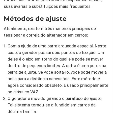
suas avarias e substituições mais frequentes.
Métodos de ajuste
Atualmente, existem três maneiras principais de
tensionar a correia do alternador em carros:
Com a ajuda de uma barra arqueada especial. Neste
caso, o gerador possui dois pontos de fixação. Um
deles é o eixo em torno do qual ele pode se mover
dentro de pequenos limites. A outra é uma porca na
barra de ajuste. Se você soltá-lo, você pode mover a
polia para a distância necessária. Este método é
agora considerado obsoleto. É usado principalmente
no clássico VAZ.
O gerador é movido girando o parafuso de ajuste.
Tal sistema tornou-se difundido em carros da
décima família.