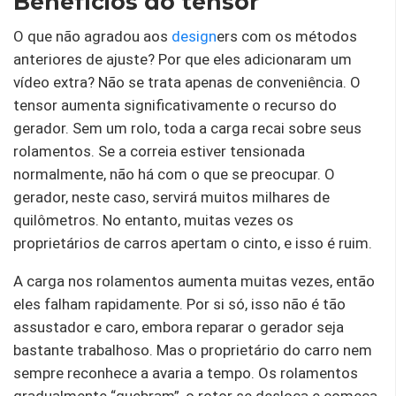
Benefícios do tensor
O que não agradou aos
design
ers com os métodos
anteriores de ajuste? Por que eles adicionaram um
vídeo extra? Não se trata apenas de conveniência. O
tensor aumenta significativamente o recurso do
gerador. Sem um rolo, toda a carga recai sobre seus
rolamentos. Se a correia estiver tensionada
normalmente, não há com o que se preocupar. O
gerador, neste caso, servirá muitos milhares de
quilômetros. No entanto, muitas vezes os
proprietários de carros apertam o cinto, e isso é ruim.
A carga nos rolamentos aumenta muitas vezes, então
eles falham rapidamente. Por si só, isso não é tão
assustador e caro, embora reparar o gerador seja
bastante trabalhoso. Mas o proprietário do carro nem
sempre reconhece a avaria a tempo. Os rolamentos