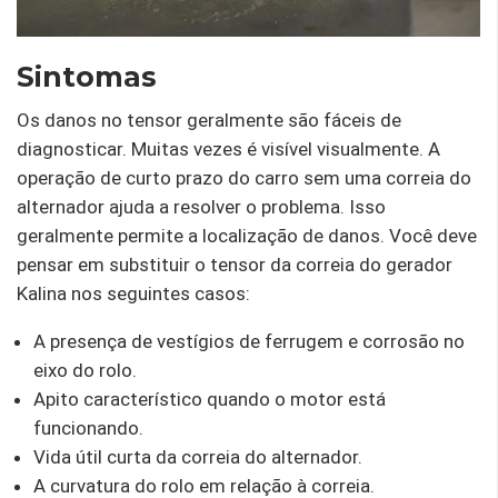
Sintomas
Os danos no tensor geralmente são fáceis de
diagnosticar. Muitas vezes é visível visualmente. A
operação de curto prazo do carro sem uma correia do
alternador ajuda a resolver o problema. Isso
geralmente permite a localização de danos. Você deve
pensar em substituir o tensor da correia do gerador
Kalina nos seguintes casos:
A presença de vestígios de ferrugem e corrosão no
eixo do rolo.
Apito característico quando o motor está
funcionando.
Vida útil curta da correia do alternador.
A curvatura do rolo em relação à correia.