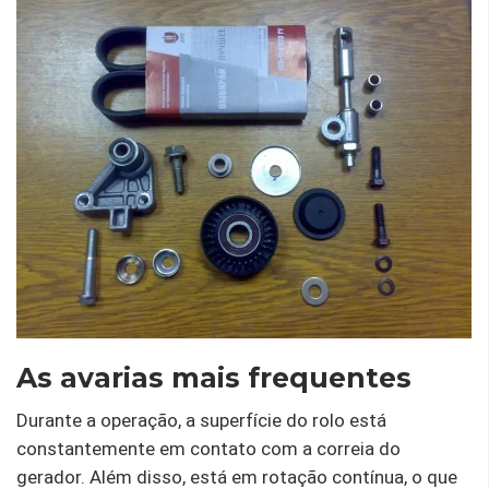
As avarias mais frequentes
Durante a operação, a superfície do rolo está
constantemente em contato com a correia do
gerador. Além disso, está em rotação contínua, o que