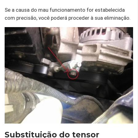
Se a causa do mau funcionamento for estabelecida
com precisão, você poderá proceder à sua eliminação.
Substituição do tensor