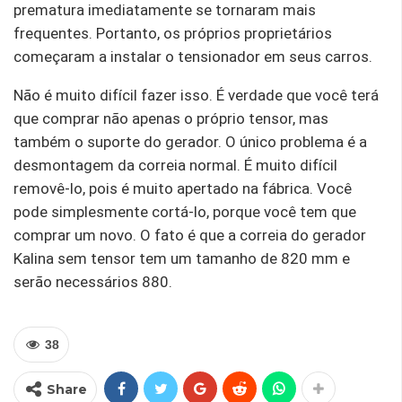
prematura imediatamente se tornaram mais
frequentes. Portanto, os próprios proprietários
começaram a instalar o tensionador em seus carros.
Não é muito difícil fazer isso. É verdade que você terá
que comprar não apenas o próprio tensor, mas
também o suporte do gerador. O único problema é a
desmontagem da correia normal. É muito difícil
removê-lo, pois é muito apertado na fábrica. Você
pode simplesmente cortá-lo, porque você tem que
comprar um novo. O fato é que a correia do gerador
Kalina sem tensor tem um tamanho de 820 mm e
serão necessários 880.
38
Share