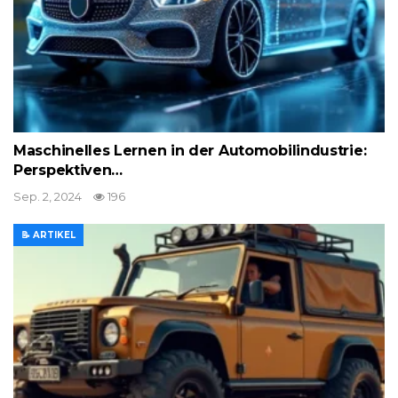
Maschinelles Lernen in der Automobilindustrie:
Perspektiven…
Sep. 2, 2024
196
📝 ARTIKEL