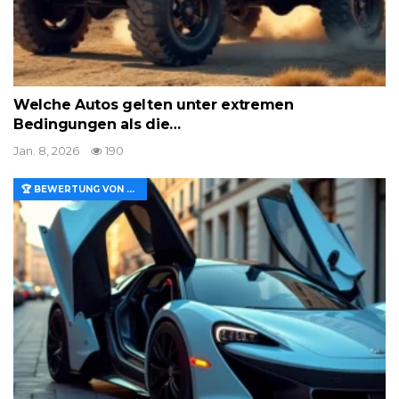
Welche Autos gelten unter extremen
Bedingungen als die…
Jan. 8, 2026
190
🏆 BEWERTUNG VON MERKMALEN UND WERT