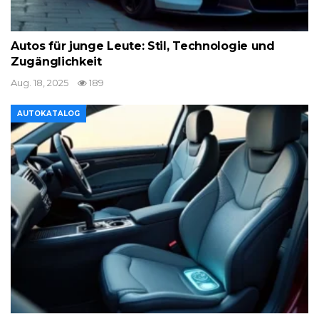
Autos für junge Leute: Stil, Technologie und
Zugänglichkeit
Aug. 18, 2025
189
AUTOKATALOG