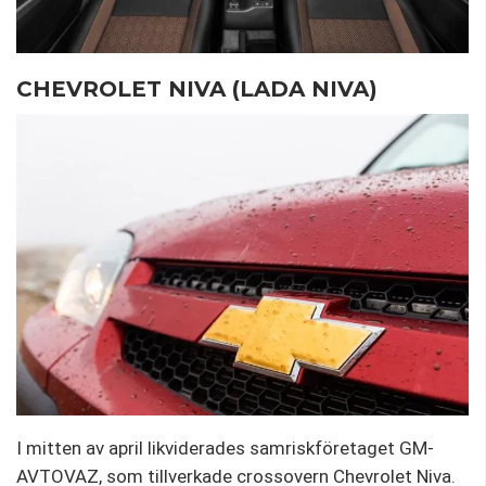
CHEVROLET NIVA (LADA NIVA)
I mitten av april likviderades samriskföretaget GM-
AVTOVAZ, som tillverkade crossovern Chevrolet Niva.