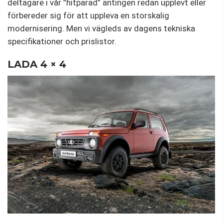
deltagare i vår ”hitparad” antingen redan upplevt eller
förbereder sig för att uppleva en storskalig
modernisering. Men vi vägleds av dagens tekniska
specifikationer och prislistor.
LADA 4 × 4