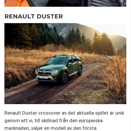
RENAULT DUSTER
Renault Duster crossover av det aktuella spillet är unik
genom att vi, till skillnad från den europeiska
marknaden, säljer en modell av den första