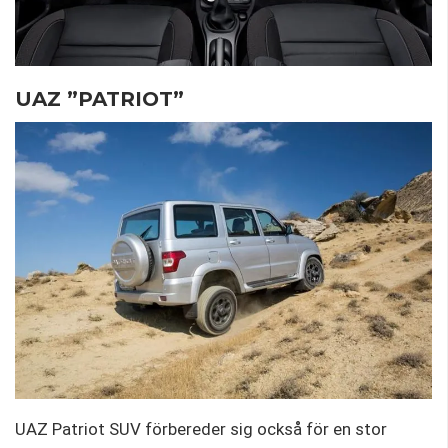
UAZ ”PATRIOT”
UAZ Patriot SUV förbereder sig också för en stor