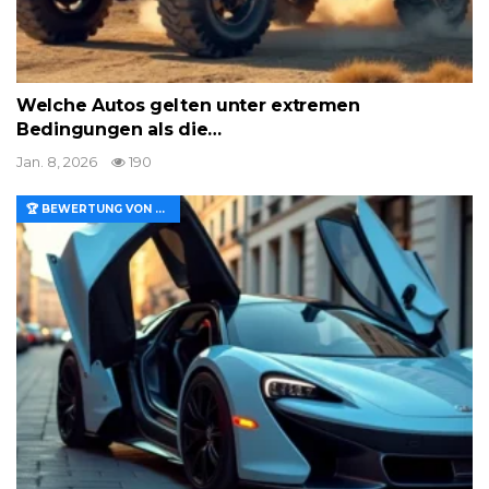
Welche Autos gelten unter extremen
Bedingungen als die…
Jan. 8, 2026
190
🏆 BEWERTUNG VON MERKMALEN UND WERT