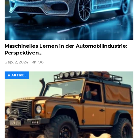
Maschinelles Lernen in der Automobilindustrie:
Perspektiven…
Sep. 2, 2024
196
📝 ARTIKEL