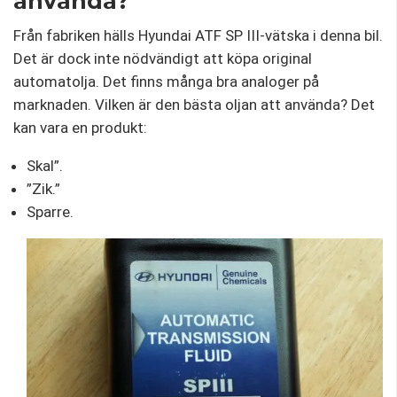
använda?
Från fabriken hälls Hyundai ATF SP III-vätska i denna bil.
Det är dock inte nödvändigt att köpa original
automatolja. Det finns många bra analoger på
marknaden. Vilken är den bästa oljan att använda? Det
kan vara en produkt:
Skal”.
”Zik.”
Sparre.