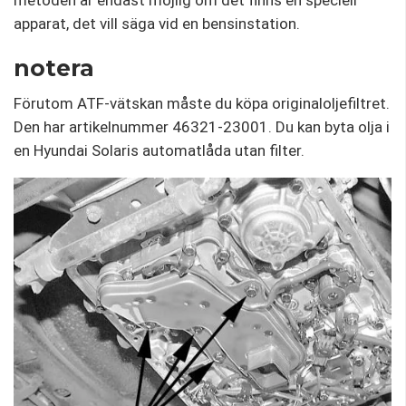
apparat, det vill säga vid en bensinstation.
notera
Förutom ATF-vätskan måste du köpa originaloljefiltret.
Den har artikelnummer 46321-23001. Du kan byta olja i
en Hyundai Solaris automatlåda utan filter.