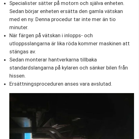
Specialister sätter på motorn och själva enheten.
Sedan börjar enheten ersätta den gamla vätskan
med en ny. Denna procedur tar inte mer än tio
minuter.
När färgen på vätskan i inlopps- och
utloppsslangarna är lika röda kommer maskinen att
stängas av.
Sedan monterar hantverkarna tillbaka
standardslangarna på kylaren och sänker bilen från
hissen.
Ersättningsproceduren anses vara avslutad.