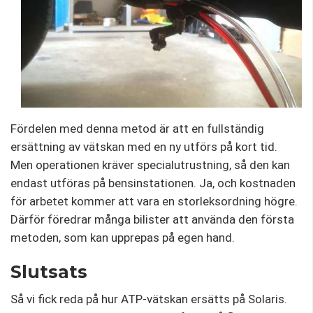
Fördelen med denna metod är att en fullständig
ersättning av vätskan med en ny utförs på kort tid.
Men operationen kräver specialutrustning, så den kan
endast utföras på bensinstationen. Ja, och kostnaden
för arbetet kommer att vara en storleksordning högre.
Därför föredrar många bilister att använda den första
metoden, som kan upprepas på egen hand.
Slutsats
Så vi fick reda på hur ATP-vätskan ersätts på Solaris.