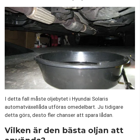
I detta fall måste oljebytet i Hyundai Solaris
automatväxellåda utföras omedelbart. Ju tidigare
detta görs, desto fler chanser att spara lådan.
Vilken är den bästa oljan att