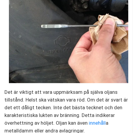
Det är viktigt att vara uppmärksam på själva oljans
tillstånd. Helst ska vätskan vara röd. Om det är svart är
det ett dåligt tecken. Inte det bästa tecknet och den
karakteristiska lukten av bränning. Detta indikerar
överhettning av höljet. Oljan kan även
innehåll
a
metalldamm eller andra avlagringar.