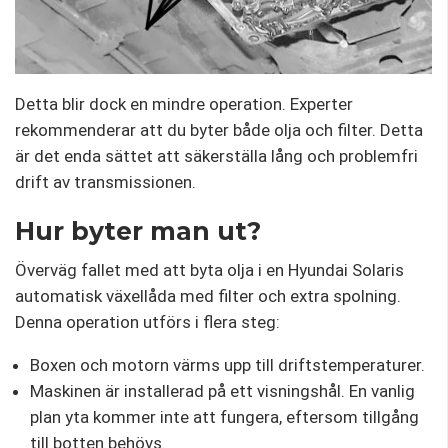
Detta blir dock en mindre operation. Experter
rekommenderar att du byter både olja och filter. Detta
är det enda sättet att säkerställa lång och problemfri
drift av transmissionen.
Hur byter man ut?
Överväg fallet med att byta olja i en Hyundai Solaris
automatisk växellåda med filter och extra spolning.
Denna operation utförs i flera steg:
Boxen och motorn värms upp till driftstemperaturer.
Maskinen är installerad på ett visningshål. En vanlig
plan yta kommer inte att fungera, eftersom tillgång
till botten behövs.