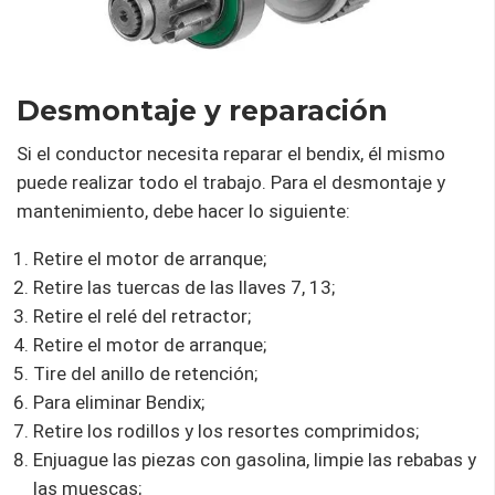
Desmontaje y reparación
Si el conductor necesita reparar el bendix, él mismo
puede realizar todo el trabajo. Para el desmontaje y
mantenimiento, debe hacer lo siguiente:
Retire el motor de arranque;
Retire las tuercas de las llaves 7, 13;
Retire el relé del retractor;
Retire el motor de arranque;
Tire del anillo de retención;
Para eliminar Bendix;
Retire los rodillos y los resortes comprimidos;
Enjuague las piezas con gasolina, limpie las rebabas y
las muescas;