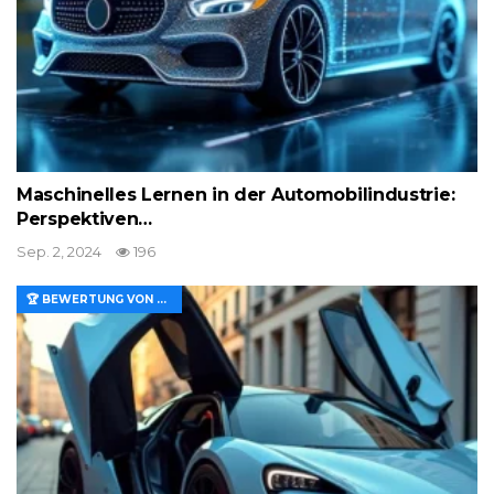
Maschinelles Lernen in der Automobilindustrie:
Perspektiven…
Sep. 2, 2024
196
🏆 BEWERTUNG VON MERKMALEN UND WERT