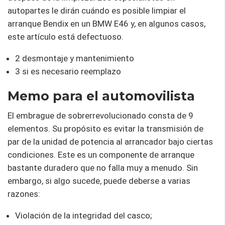
autopartes le dirán cuándo es posible limpiar el
arranque Bendix en un BMW E46 y, en algunos casos,
este artículo está defectuoso.
2 desmontaje y mantenimiento
3 si es necesario reemplazo
Memo para el automovilista
El embrague de sobrerrevolucionado consta de 9
elementos. Su propósito es evitar la transmisión de
par de la unidad de potencia al arrancador bajo ciertas
condiciones. Este es un componente de arranque
bastante duradero que no falla muy a menudo. Sin
embargo, si algo sucede, puede deberse a varias
razones:
Violación de la integridad del casco;