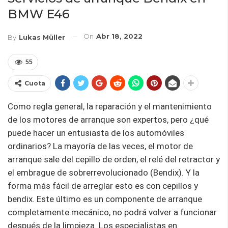
BMW E46
On
Abr 18, 2022
By
Lukas Müller
55
Cuota
Como regla general, la reparación y el mantenimiento
de los motores de arranque son expertos, pero ¿qué
puede hacer un entusiasta de los automóviles
ordinarios? La mayoría de las veces, el motor de
arranque sale del cepillo de orden, el relé del retractor y
el embrague de sobrerrevolucionado (Bendix). Y la
forma más fácil de arreglar esto es con cepillos y
bendix. Este último es un componente de arranque
completamente mecánico, no podrá volver a funcionar
después de la limpieza. Los especialistas en