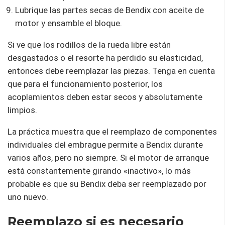
Lubrique las partes secas de Bendix con aceite de
motor y ensamble el bloque.
Si ve que los rodillos de la rueda libre están
desgastados o el resorte ha perdido su elasticidad,
entonces debe reemplazar las piezas. Tenga en cuenta
que para el funcionamiento posterior, los
acoplamientos deben estar secos y absolutamente
limpios.
La práctica muestra que el reemplazo de componentes
individuales del embrague permite a Bendix durante
varios años, pero no siempre. Si el motor de arranque
está constantemente girando «inactivo», lo más
probable es que su Bendix deba ser reemplazado por
uno nuevo.
Reemplazo si es necesario