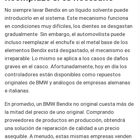
No siempre lavar Bendix en un líquido solvente puede
introducirlo en el sistema. Este mecanismo funciona
en condiciones muy difíciles, los dientes se desgastan
gradualmente. Sin embargo, el automovilista puede
incluso reemplazar el enchufe si el metal base de los
elementos Bendix está desgastado, el mecanismo es
irreparable. Lo mismo se aplica a los casos de daños
graves en el casco. Afortunadamente, hoy en día los
controladores están disponibles como repuestos
originales de BMW y análogos de empresas alemanas
e italianas.
En promedio, un BMW Bendix no original cuesta más de
la mitad del precio de uno original. Comprando
proveedores de productos en producción, obtendrá
una solución de reparación de calidad a un precio
asequible. A menudo, estas mismas empresas venden