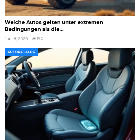
Welche Autos gelten unter extremen
Bedingungen als die…
Jan. 8, 2026
190
AUTOKATALOG