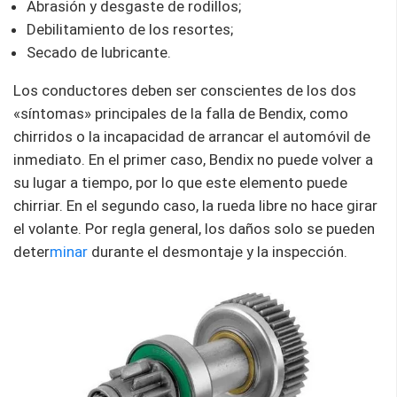
Abrasión y desgaste de rodillos;
Debilitamiento de los resortes;
Secado de lubricante.
Los conductores deben ser conscientes de los dos
«síntomas» principales de la falla de Bendix, como
chirridos o la incapacidad de arrancar el automóvil de
inmediato. En el primer caso, Bendix no puede volver a
su lugar a tiempo, por lo que este elemento puede
chirriar. En el segundo caso, la rueda libre no hace girar
el volante. Por regla general, los daños solo se pueden
deter
minar
durante el desmontaje y la inspección.