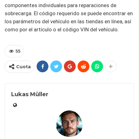
componentes individuales para reparaciones de
sobrecarga. El código requerido se puede encontrar en
los parámetros del vehículo en las tiendas en línea, así
como por el artículo o el código VIN del vehículo.
55
Cuota
Lukas Müller