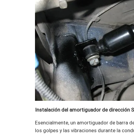
Instalación del amortiguador de dirección 
Esencialmente, un amortiguador de barra d
los golpes y las vibraciones durante la con