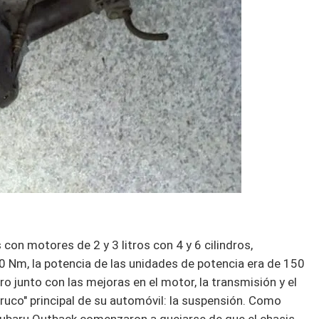
on motores de 2 y 3 litros con 4 y 6 cilindros,
 Nm, la potencia de las unidades de potencia era de 150
ro junto con las mejoras en el motor, la transmisión y el
truco" principal de su automóvil: la suspensión. Como