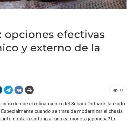
 opciones efectivas
nico y externo de la
33
opinión de que el refinamiento del Subaru Outback, lanzado
 Especialmente cuando se trata de modernizar el chasis
cuánto costará sintonizar una camioneta japonesa? Lo