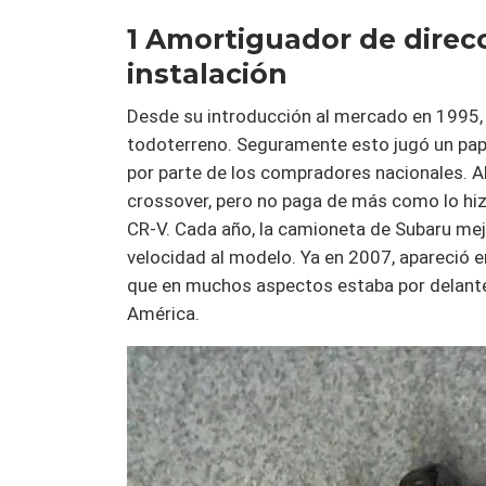
1 Amortiguador de direcc
instalación
Desde su introducción al mercado en 1995,
todoterreno. Seguramente esto jugó un papel
por parte de los compradores nacionales. Al
crossover, pero no paga de más como lo hiz
CR-V. Cada año, la camioneta de Subaru mej
velocidad al modelo. Ya en 2007, apareció
que en muchos aspectos estaba por delant
América.