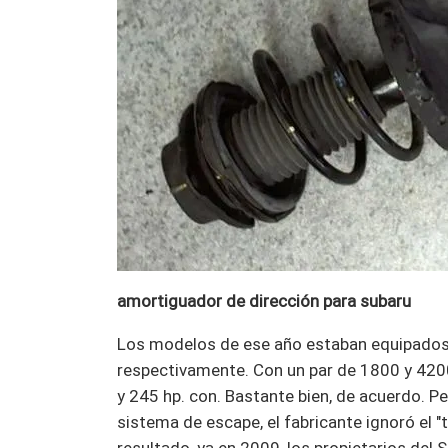
amortiguador de dirección para subaru
Los modelos de ese año estaban equipados c
respectivamente. Con un par de 1800 y 4200
y 245 hp. con. Bastante bien, de acuerdo. Pe
sistema de escape, el fabricante ignoró el "