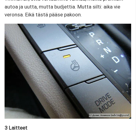
autoa ja uutta, mutta budjettia. Mutta silti: aika vie
veronsa. Eikä tästä pääse pakoon.
3 Laitteet