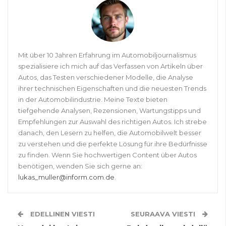
Mit über 10 Jahren Erfahrung im Automobiljournalismus
spezialisiere ich mich auf das Verfassen von Artikeln über
Autos, das Testen verschiedener Modelle, die Analyse
ihrer technischen Eigenschaften und die neuesten Trends
in der Automobilindustrie. Meine Texte bieten
tiefgehende Analysen, Rezensionen, Wartungstipps und
Empfehlungen zur Auswahl des richtigen Autos. Ich strebe
danach, den Lesern zu helfen, die Automobilwelt besser
zu verstehen und die perfekte Lösung für ihre Bedürfnisse
zu finden. Wenn Sie hochwertigen Content über Autos
benötigen, wenden Sie sich gerne an:
lukas_muller@inform.com.de
.
EDELLINEN VIESTI
SEURAAVA VIESTI