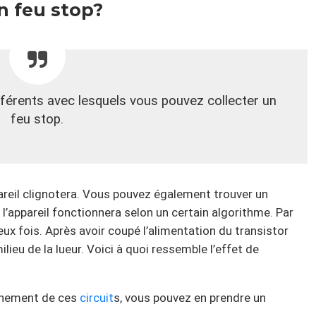
 feu stop?
férents avec lesquels vous pouvez collecter un
feu stop.
pareil clignotera. Vous pouvez également trouver un
 l’appareil fonctionnera selon un certain algorithme. Par
eux fois. Après avoir coupé l’alimentation du transistor
ilieu de la lueur. Voici à quoi ressemble l’effet de
onnement de ces
circuit
s, vous pouvez en prendre un