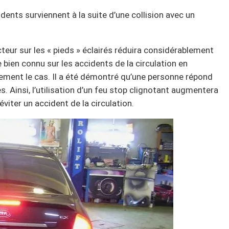
dents surviennent à la suite d’une collision avec un
teur sur les « pieds » éclairés réduira considérablement
 bien connu sur les accidents de la circulation en
ement le cas. Il a été démontré qu’une personne répond
. Ainsi, l’utilisation d’un feu stop clignotant augmentera
viter un accident de la circulation.