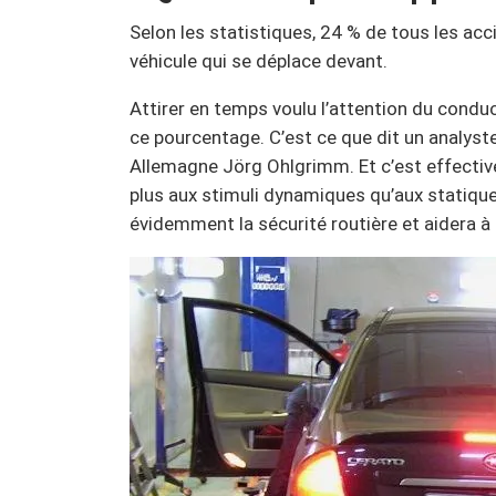
Selon les statistiques, 24 % de tous les acci
véhicule qui se déplace devant.
Attirer en temps voulu l’attention du conduc
ce pourcentage. C’est ce que dit un analyste
Allemagne Jörg Ohlgrimm. Et c’est effectiv
plus aux stimuli dynamiques qu’aux statiques
évidemment la sécurité routière et aidera à é