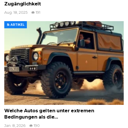
Zugänglichkeit
Aug. 18, 2025
191
📝 ARTIKEL
Welche Autos gelten unter extremen
Bedingungen als die…
Jan. 8, 2026
190