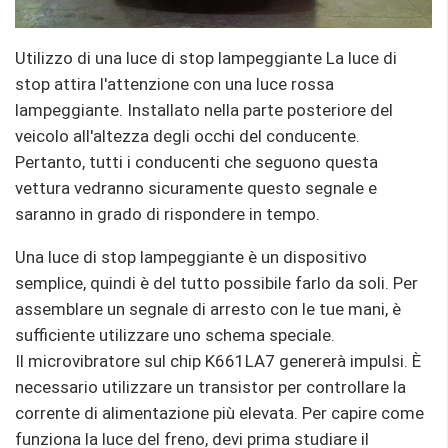
Utilizzo di una luce di stop lampeggiante La luce di
stop attira l'attenzione con una luce rossa
lampeggiante. Installato nella parte posteriore del
veicolo all'altezza degli occhi del conducente.
Pertanto, tutti i conducenti che seguono questa
vettura vedranno sicuramente questo segnale e
saranno in grado di rispondere in tempo.
Una luce di stop lampeggiante è un dispositivo
semplice, quindi è del tutto possibile farlo da soli. Per
assemblare un segnale di arresto con le tue mani, è
sufficiente utilizzare uno schema speciale.
Il microvibratore sul chip K661LA7 genererà impulsi. È
necessario utilizzare un transistor per controllare la
corrente di alimentazione più elevata. Per capire come
funziona la luce del freno, devi prima studiare il