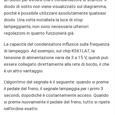
diodo di solito non viene visualizzato sul diagramma,
poiché è possibile utilizzare assolutamente qualsiasi
diodo. Una volta installata la luce di stop
lampeggiante, non sono necessarie ulteriori
regolazioni in quanto funzionerà già.
La capacità del condensatore influisce sulla frequenza
di lampeggio. Ad esempio, sul chip K561LA7, la
tensione di alimentazione varia da 3 a 15 V, quindi può
essere collegato direttamente alla rete di bordo, il che
è un altro vantaggio.
L'algoritmo del segnale è il seguente: quando si preme
il pedale del freno, il segnale lampeggia per i primi 3
secondi, dopodiché è costantemente acceso. Quando
si preme nuovamente il pedale del freno, tutto si ripete
nell'ordine esatto.