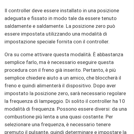
Il controller deve essere installato in una posizione
adeguata e fissato in modo tale da essere tenuto
saldamente e saldamente. La posizione zero può
essere impostata utilizzando una modalità di
impostazione speciale fornita con il controller.
Ora su come attivare questa modalità. È abbastanza
semplice farlo, ma è necessario eseguire questa
procedura con il freno già inserito. Pertanto, è più
semplice chiedere aiuto a un amico, che bloccherà il
freno e quindi alimenterà il dispositivo. Dopo aver
impostato la posizione zero, sarà necessario regolare
la frequenza di lampeggio. Di solito il controller ha 10
modalità di frequenza. Possono essere diversi: da una
combustione più lenta a una quasi costante. Per
selezionare una frequenza, è necessario tenere
premuto il pulsante, quindi determinare e impostare la