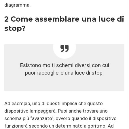
diagramma.
2 Come assemblare una luce di
stop?
Esistono molti schemi diversi con cui
puoi raccogliere una luce di stop.
Ad esempio, uno di questi implica che questo
dispositivo lampeggerà. Puoi anche trovare uno
schema più “avanzato”, ovvero quando il dispositivo
funzionerà secondo un determinato algoritmo. Ad