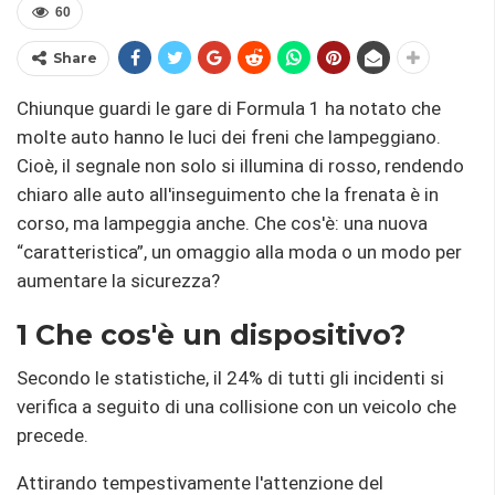
60
Share
Chiunque guardi le gare di Formula 1 ha notato che
molte auto hanno le luci dei freni che lampeggiano.
Cioè, il segnale non solo si illumina di rosso, rendendo
chiaro alle auto all'inseguimento che la frenata è in
corso, ma lampeggia anche. Che cos'è: una nuova
“caratteristica”, un omaggio alla moda o un modo per
aumentare la sicurezza?
1 Che cos'è un dispositivo?
Secondo le statistiche, il 24% di tutti gli incidenti si
verifica a seguito di una collisione con un veicolo che
precede.
Attirando tempestivamente l'attenzione del