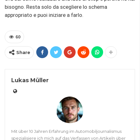
bisogno. Resta solo da scegliere lo schema
appropriato e puoi iniziare a farlo.
60
Share
Lukas Müller
Mit über 10 Jahren Erfahrung im Automobiljournalismus
spezialisiere ich mich auf das Verfassen von Artikeln über