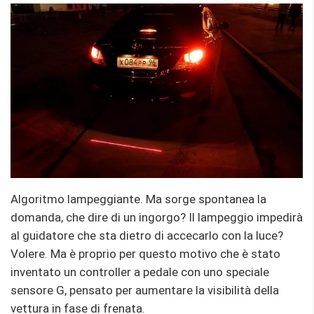
Algoritmo lampeggiante. Ma sorge spontanea la
domanda, che dire di un ingorgo? Il lampeggio impedirà
al guidatore che sta dietro di accecarlo con la luce?
Volere. Ma è proprio per questo motivo che è stato
inventato un controller a pedale con uno speciale
sensore G, pensato per aumentare la visibilità della
vettura in fase di frenata.