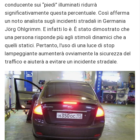
conducente sui “piedi” illuminati ridurrà
significativamente questa percentuale. Così afferma
un noto analista sugli incidenti stradali in Germania
Jörg Ohlgrimm. E infatti lo è. È stato dimostrato che
una persona risponde più agli stimoli dinamici che a
quelli statici. Pertanto, l'uso di una luce di stop
lampeggiante aumenterà ovviamente la sicurezza del
traffico e aiuterà a evitare un incidente stradale.