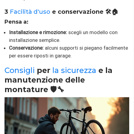
3
Facilità d'uso
e conservazione 🛠️🏠
Pensa a:
Installazione e rimozione:
scegli un modello con
installazione semplice.
Conservazione:
alcuni supporti si piegano facilmente
per essere riposti in garage.
Consigli
per
la sicurezza
e la
manutenzione delle
montature 🛡️🔧