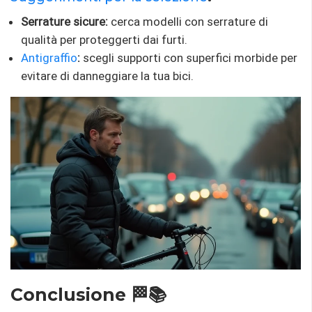
Serrature sicure:
cerca modelli con serrature di
qualità per proteggerti dai furti.
Antigraffio
:
scegli supporti con superfici morbide per
evitare di danneggiare la tua bici.
Conclusione 🏁📚