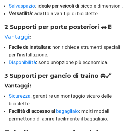
Salvaspazio
: ideale per veicoli di
piccole dimensioni.
Versatilità:
adatto a vari tipi di biciclette.
2 Supporti per porte posteriori 🚗🚪
Vantaggi
:
Facile da installare:
non richiede strumenti speciali
per l'installazione.
Disponibilità
:
sono un'opzione più economica.
3 Supporti per gancio di traino 🚘🔗
Vantaggi:
Sicurezza
:
garantire un montaggio sicuro delle
biciclette.
Facilità di accesso al
bagagliaio
:
molti modelli
permettono di aprire facilmente il bagagliaio.