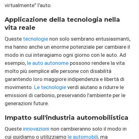
virtualmente” l'auto.
Applicazione della tecnologia nella
vita reale
Queste
tecnologie
non solo sembrano entusiasmanti,
ma hanno anche un enorme potenziale per cambiare il
modo in cui interagiamo ogni giorno con le auto. Ad
esempio,
le auto autonome
possono rendere la vita
molto più semplice alle persone con disabilità
garantendo loro maggiore indipendenza e libertà di
movimento.
Le tecnologie
verdi aiutano a ridurre le
emissioni di carbonio, preservando l’ambiente per le
generazioni future.
Impatto sull'industria automobilistica
Queste
innovazioni
non cambieranno solo il modo in
cui guidiamo o utilizziamo
le automobili
, ma