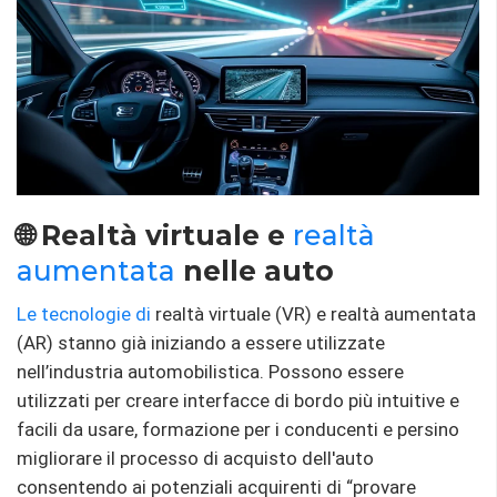
🌐 Realtà virtuale e
realtà
aumentata
nelle auto
Le tecnologie di
realtà virtuale (VR) e realtà aumentata
(AR) stanno già iniziando a essere utilizzate
nell’industria automobilistica. Possono essere
utilizzati per creare interfacce di bordo più intuitive e
facili da usare, formazione per i conducenti e persino
migliorare il processo di acquisto dell'auto
consentendo ai potenziali acquirenti di “provare