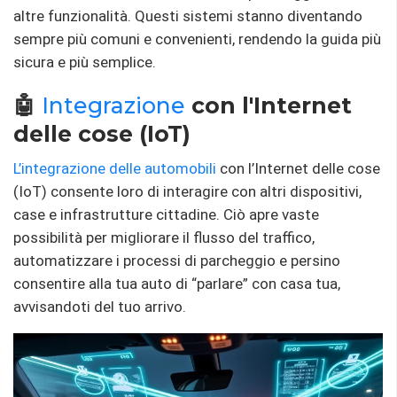
altre funzionalità. Questi sistemi stanno diventando
sempre più comuni e convenienti, rendendo la guida più
sicura e più semplice.
🤖
Integrazione
con l'Internet
delle cose (IoT)
L’integrazione delle automobili
con l’Internet delle cose
(IoT) consente loro di interagire con altri dispositivi,
case e infrastrutture cittadine. Ciò apre vaste
possibilità per migliorare il flusso del traffico,
automatizzare i processi di parcheggio e persino
consentire alla tua auto di “parlare” con casa tua,
avvisandoti del tuo arrivo.