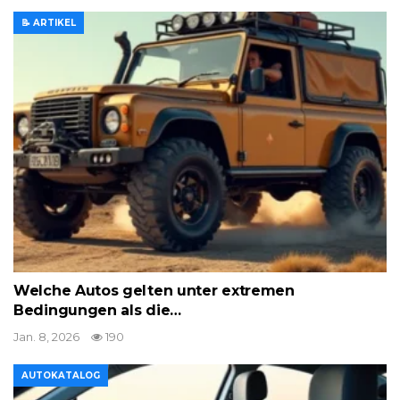
📝 ARTIKEL
Welche Autos gelten unter extremen
Bedingungen als die…
Jan. 8, 2026
190
AUTOKATALOG