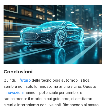
Conclusioni
Quindi,
il futuro
della tecnologia automobilistica
sembra non solo luminoso, ma anche vicino. Queste
innovazioni
hanno il potenziale per cambiare
radicalmente il modo in cui guidiamo, ci sentiamo
sicuri e interagiamo con i veicoli. Rimanendo al passo