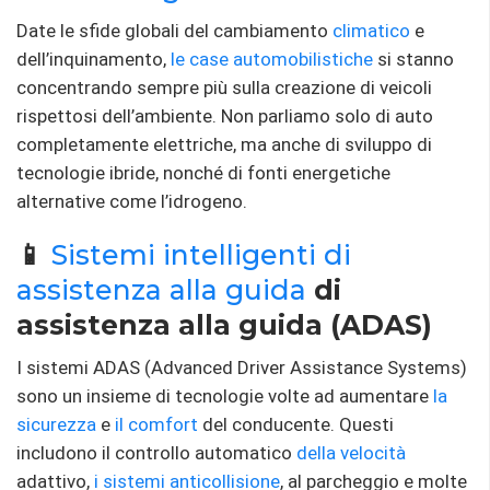
Date le sfide globali del cambiamento
climatico
e
dell’inquinamento,
le case automobilistiche
si stanno
concentrando sempre più sulla creazione di veicoli
rispettosi dell’ambiente. Non parliamo solo di auto
completamente elettriche, ma anche di sviluppo di
tecnologie ibride, nonché di fonti energetiche
alternative come l’idrogeno.
📱
Sistemi intelligenti di
assistenza alla guida
di
assistenza alla guida (ADAS)
I sistemi ADAS (Advanced Driver Assistance Systems)
sono un insieme di tecnologie volte ad aumentare
la
sicurezza
e
il comfort
del conducente. Questi
includono il controllo automatico
della velocità
adattivo,
i sistemi
anticollisione
, al parcheggio e molte