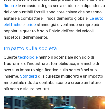
Ridurre
le emissioni di gas serra e ridurre la dipendenza
dai combustibili fossili sono aree chiave che possono
aiutare a combattere il riscaldamento globale.
Le auto
elettriche
e
ibride
stanno già diventando sempre più
popolari e questo è solo l’inizio dell’era dei veicoli
rispettosi dell’ambiente.
Impatto sulla società
Queste
tecnologie
hanno il potenziale non solo di
trasformare l’industria automobilistica, ma anche di
avere un impatto significativo sulla società nel suo
insieme.
Standard
di sicurezza migliorati e un impatto
ambientale ridotto contribuiscono a creare un futuro
più sano e sicuro per tutti.