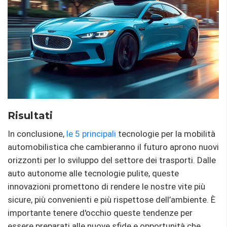
Risultati
In conclusione,
le 5 principali
tecnologie per la mobilità
automobilistica che cambieranno il futuro aprono nuovi
orizzonti per lo sviluppo del settore dei trasporti. Dalle
auto autonome alle tecnologie pulite, queste
innovazioni promettono di rendere le nostre vite più
sicure, più convenienti e più rispettose dell’ambiente. È
importante tenere d'occhio queste tendenze per
essere preparati alle nuove sfide e opportunità che