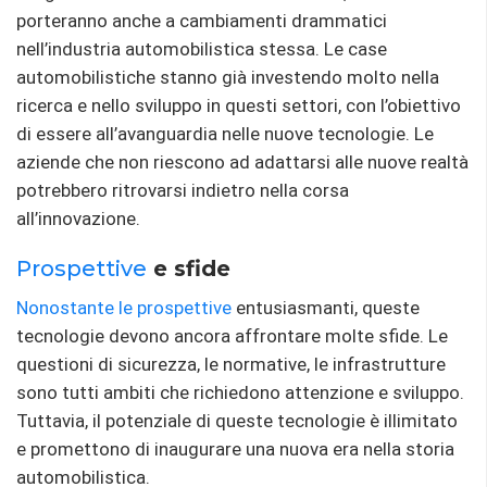
porteranno anche a cambiamenti drammatici
nell’industria automobilistica stessa. Le case
automobilistiche stanno già investendo molto nella
ricerca e nello sviluppo in questi settori, con l’obiettivo
di essere all’avanguardia nelle nuove tecnologie. Le
aziende che non riescono ad adattarsi alle nuove realtà
potrebbero ritrovarsi indietro nella corsa
all’innovazione.
Prospettive
e sfide
Nonostante le prospettive
entusiasmanti, queste
tecnologie devono ancora affrontare molte sfide. Le
questioni di sicurezza, le normative, le infrastrutture
sono tutti ambiti che richiedono attenzione e sviluppo.
Tuttavia, il potenziale di queste tecnologie è illimitato
e promettono di inaugurare una nuova era nella storia
automobilistica.