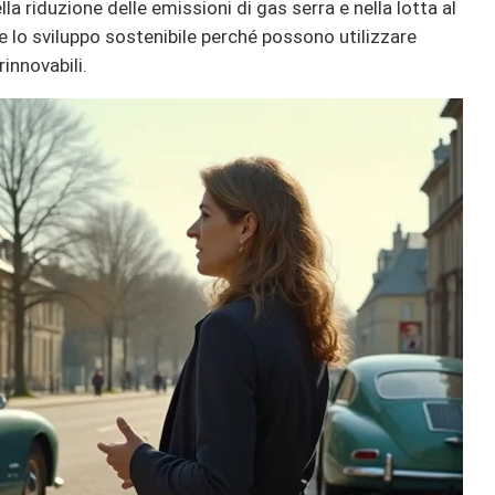
a riduzione delle emissioni di gas serra e nella lotta al
 lo sviluppo sostenibile perché possono utilizzare
innovabili.