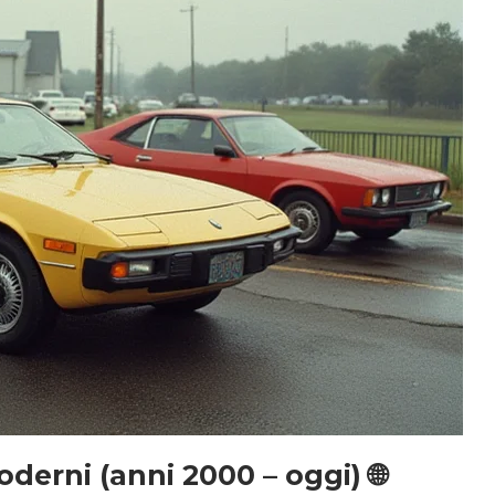
moderni (anni 2000 – oggi) 🌐