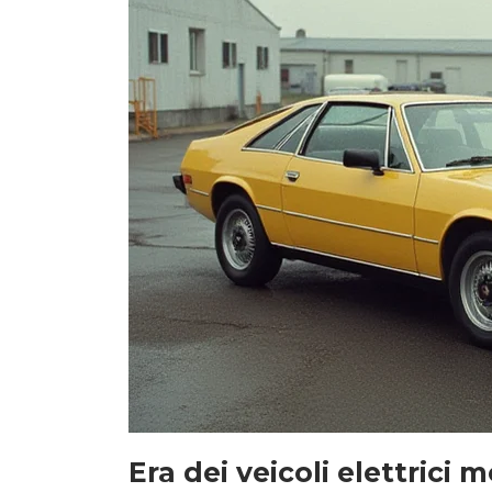
Era dei veicoli elettrici 