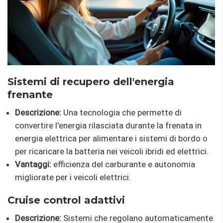
Sistemi di recupero dell'energia
frenante
Descrizione:
Una tecnologia che permette di
convertire l'energia rilasciata durante la frenata in
energia elettrica per alimentare i sistemi di bordo o
per ricaricare la batteria nei veicoli ibridi ed elettrici.
Vantaggi:
efficienza del carburante e autonomia
migliorate per i veicoli elettrici.
Cruise control adattivi
Descrizione:
Sistemi che regolano automaticamente