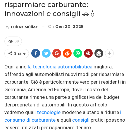
risparmiare carburante:
innovazioni e consigli 🚗💧
On
Gen 20, 2025
By
Lukas Müller
38
Share
Ogni anno
la tecnologia automobilistica
migliora,
offrendo agli automobilisti nuovi modi per risparmiare
carburante. Ciò è particolarmente vero per i residenti in
Germania, America ed Europa, dove il costo del
carburante rimane una parte significativa del budget
dei proprietari di automobili. In questo articolo
vedremo quali
tecnologie
moderne aiutano a ridurre
il
consumo di carburante
e quali
consigli
pratici possono
essere utilizzati per risparmiare denaro.