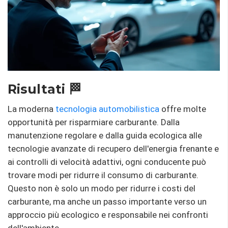
Risultati 🏁
La moderna
tecnologia automobilistica
offre molte
opportunità per risparmiare carburante. Dalla
manutenzione regolare e dalla guida ecologica alle
tecnologie avanzate di recupero dell'energia frenante e
ai controlli di velocità adattivi, ogni conducente può
trovare modi per ridurre il consumo di carburante.
Questo non è solo un modo per ridurre i costi del
carburante, ma anche un passo importante verso un
approccio più ecologico e responsabile nei confronti