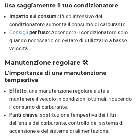
Usa saggiamente il tuo condizionatore
Impatto sui consumi:
L'uso intensivo del
condizionatore aumenta il consumo di carburante.
Consigli
per l'uso:
Accendere il condizionatore solo
quando necessario ed evitare di utilizzarlo a basse
velocità.
Manutenzione regolare 🛠️
L'importanza di una manutenzione
tempestiva
Effetto:
una manutenzione regolare aiuta a
mantenere il veicolo in condizioni ottimali, riducendo
il consumo di carburante.
Punti chiave:
sostituzione tempestiva dei filtri
dell'aria e del carburante, controllo del sistema di
accensione e del sistema di alimentazione.