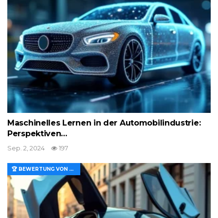
Maschinelles Lernen in der Automobilindustrie:
Perspektiven…
Sep. 2, 2024
197
🏆 BEWERTUNG VON MERKMALEN UND WERT