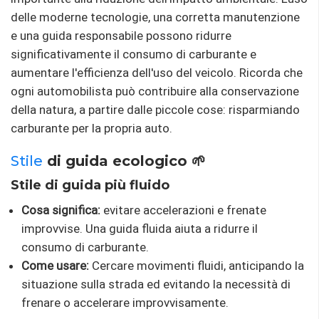
delle moderne tecnologie, una corretta manutenzione
e una guida responsabile possono ridurre
significativamente il consumo di carburante e
aumentare l'efficienza dell'uso del veicolo. Ricorda che
ogni automobilista può contribuire alla conservazione
della natura, a partire dalle piccole cose: risparmiando
carburante per la propria auto.
Stile
di guida ecologico 🌱
Stile di guida più fluido
Cosa significa:
evitare accelerazioni e frenate
improvvise. Una guida fluida aiuta a ridurre il
consumo di carburante.
Come usare:
Cercare movimenti fluidi, anticipando la
situazione sulla strada ed evitando la necessità di
frenare o accelerare improvvisamente.