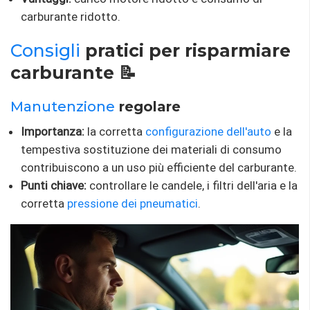
carburante ridotto.
Consigli
pratici per risparmiare
carburante 📝
Manutenzione
regolare
Importanza:
la corretta
configurazione dell'auto
e la
tempestiva sostituzione dei materiali di consumo
contribuiscono a un uso più efficiente del carburante.
Punti chiave:
controllare le candele, i filtri dell'aria e la
corretta
pressione dei pneumatici
.