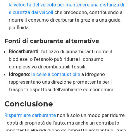
la velocità del veicolo per mantenere una distanza di
sicurezza dai
veicoli
che precedono, contribuendo a
ridurre il consumo di carburante grazie a una guida
più fluida.
Fonti di carburante alternative
Biocarburanti:
l’utilizzo di biocarburanti come il
biodiesel o l’etanolo può ridurre il consumo
complessivo di combustibili fossili.
Idrogeno:
le celle a combustibile
a idrogeno
rappresentano una direzione promettente per i
trasporti rispettosi dell'ambiente ed economici.
Conclusione
Risparmiare carburante
non è solo un modo per ridurre
i costi di proprietà dell'auto, ma anche un contributo
importante alla riduzione dell'impatto ambientale. L'uso