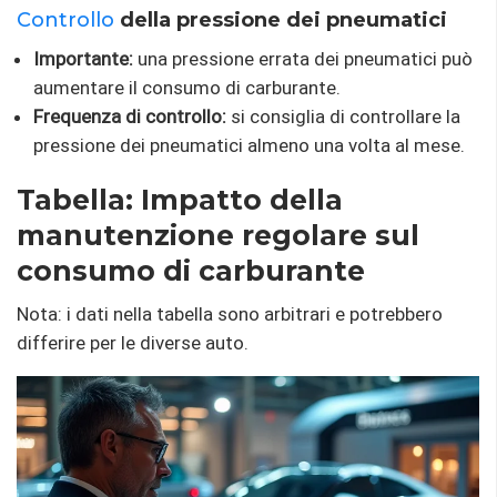
Controllo
della pressione dei pneumatici
Importante:
una pressione errata dei pneumatici può
aumentare il consumo di carburante.
Frequenza di controllo:
si consiglia di controllare la
pressione dei pneumatici almeno una volta al mese.
Tabella: Impatto della
manutenzione regolare sul
consumo di carburante
Nota: i dati nella tabella sono arbitrari e potrebbero
differire per le diverse auto.