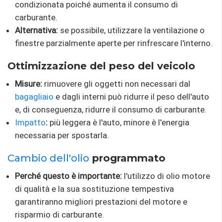
condizionata poiché aumenta il consumo di
carburante.
Alternativa:
se possibile, utilizzare la ventilazione o
finestre parzialmente aperte per rinfrescare l'interno.
Ottimizzazione del peso del veicolo
Misure:
rimuovere gli oggetti non necessari dal
bagagliaio
e dagli interni può ridurre il peso dell'auto
e, di conseguenza, ridurre il consumo di carburante.
Impatto
:
più leggera è l'auto, minore è l'energia
necessaria per spostarla.
Cambio dell'olio
programmato
Perché questo è importante:
l'utilizzo di olio motore
di qualità e la sua sostituzione tempestiva
garantiranno migliori prestazioni del motore e
risparmio di carburante.