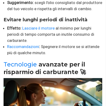
Suggerimento:
scegli l'olio consigliato dal produttore
del tuo veicolo e rispetta gli intervalli di cambio.
Evitare lunghi periodi di inattività
Effetto:
Lasciare il motore
al minimo per lunghi
periodi di tempo comporta un inutile consumo di
carburante.
Raccomandazioni
:
Spegnere il motore se si attende
più di qualche minuto.
Tecnologie
avanzate per il
risparmio di carburante 🚀