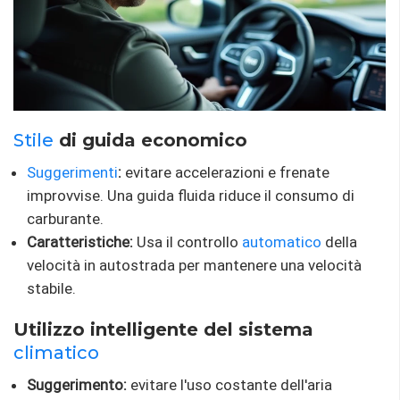
Stile
di guida economico
Suggerimenti
:
evitare accelerazioni e frenate
improvvise. Una guida fluida riduce il consumo di
carburante.
Caratteristiche:
Usa il controllo
automatico
della
velocità in autostrada per mantenere una velocità
stabile.
Utilizzo intelligente del sistema
climatico
Suggerimento:
evitare l'uso costante dell'aria