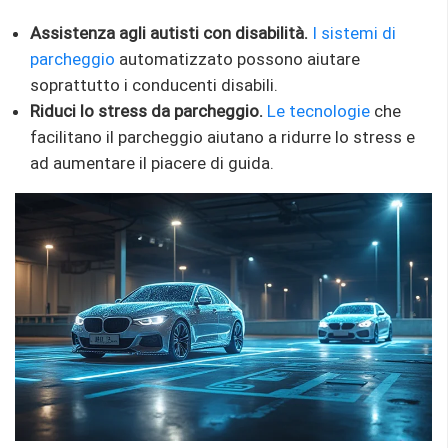
Assistenza agli autisti con disabilità.
I sistemi di
parcheggio
automatizzato possono aiutare
soprattutto i conducenti disabili.
Riduci lo stress da parcheggio.
Le tecnologie
che
facilitano il parcheggio aiutano a ridurre lo stress e
ad aumentare il piacere di guida.