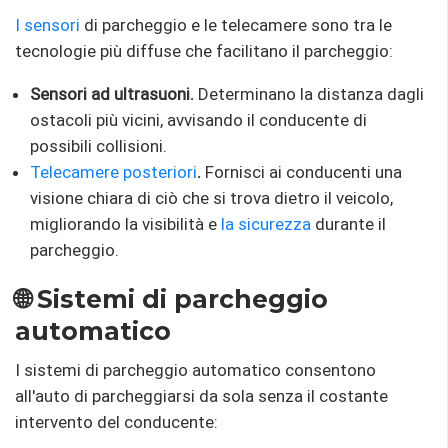
I sensori
di parcheggio e le telecamere sono tra le
tecnologie più diffuse che facilitano il parcheggio:
Sensori ad ultrasuoni.
Determinano la distanza dagli
ostacoli più vicini, avvisando il conducente di
possibili collisioni.
Telecamere posteriori
.
Fornisci ai conducenti una
visione chiara di ciò che si trova dietro il veicolo,
migliorando la visibilità e
la sicurezza
durante il
parcheggio.
🌐 Sistemi di parcheggio
automatico
I sistemi di parcheggio automatico consentono
all'auto di parcheggiarsi da sola senza il costante
intervento del conducente: