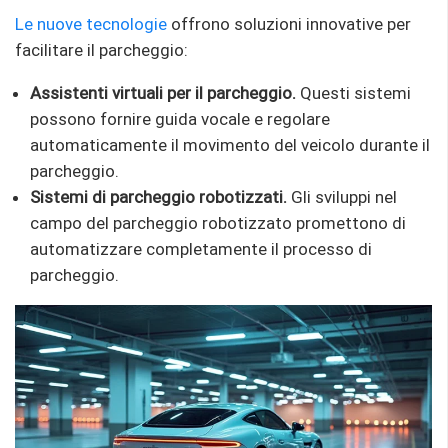
Le nuove tecnologie
offrono soluzioni innovative per
facilitare il parcheggio:
Assistenti virtuali per il parcheggio.
Questi sistemi
possono fornire guida vocale e regolare
automaticamente il movimento del veicolo durante il
parcheggio.
Sistemi di parcheggio robotizzati.
Gli sviluppi nel
campo del parcheggio robotizzato promettono di
automatizzare completamente il processo di
parcheggio.