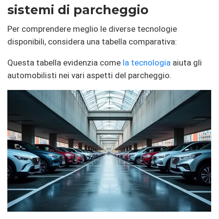
sistemi di parcheggio
Per comprendere meglio le diverse tecnologie
disponibili, considera una tabella comparativa:
Questa tabella evidenzia come
la tecnologia
aiuta gli
automobilisti nei vari aspetti del parcheggio.