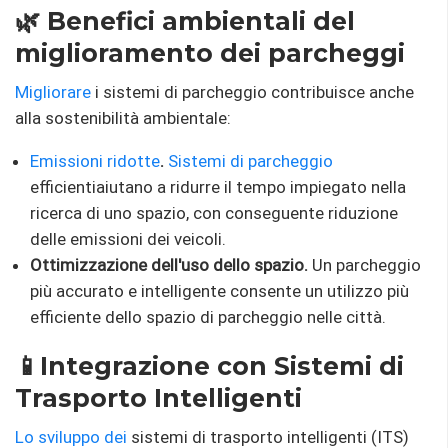
🌿 Benefici ambientali del
miglioramento dei parcheggi
Migliorare
i sistemi di parcheggio contribuisce anche
alla sostenibilità ambientale:
Emissioni ridotte
.
Sistemi di parcheggio
efficientiaiutano a ridurre il tempo impiegato nella
ricerca di uno spazio, con conseguente riduzione
delle emissioni dei veicoli.
Ottimizzazione dell'uso dello spazio.
Un parcheggio
più accurato e intelligente consente un utilizzo più
efficiente dello spazio di parcheggio nelle città.
📱Integrazione con Sistemi di
Trasporto Intelligenti
Lo sviluppo dei
sistemi di trasporto intelligenti (ITS)