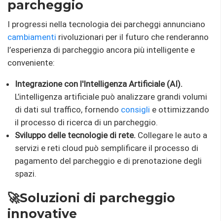
parcheggio
I progressi nella tecnologia dei parcheggi annunciano
cambiamenti
rivoluzionari per il futuro che renderanno
l’esperienza di parcheggio ancora più intelligente e
conveniente:
Integrazione con l'Intelligenza Artificiale (AI).
L’intelligenza artificiale può analizzare grandi volumi
di dati sul traffico, fornendo
consigli
e ottimizzando
il processo di ricerca di un parcheggio.
Sviluppo delle tecnologie di rete.
Collegare le auto a
servizi e reti cloud può semplificare il processo di
pagamento del parcheggio e di prenotazione degli
spazi.
🚀Soluzioni di parcheggio
innovative