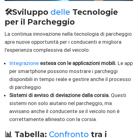
🛠️Sviluppo
delle
Tecnologie
per il Parcheggio
La continua innovazione nella tecnologia di parcheggio
apre nuove opportunità per i conducenti e migliora
l'esperienza complessiva del veicolo:
Integrazione
estesa con le applicazioni mobili.
Le app
per smartphone possono mostrare i parcheggi
disponibili in tempo reale e gestire anche il processo
di parcheggio.
Sistemi di avviso di deviazione dalla corsia.
Questi
sistemi non solo aiutano nel parcheggio, ma
avvisano anche il conducente se il veicolo non è
correttamente allineato con la corsia.
📊 Tabella:
Confronto
tra i