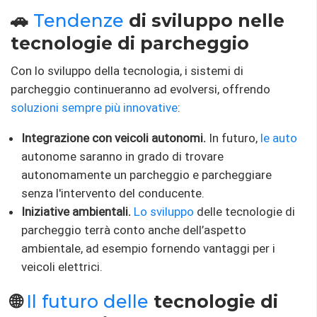
🚗
Tendenze
di sviluppo nelle
tecnologie di parcheggio
Con lo sviluppo della tecnologia, i sistemi di
parcheggio continueranno ad evolversi, offrendo
soluzioni sempre più innovative
:
Integrazione con veicoli autonomi.
In futuro,
le auto
autonome saranno in grado di trovare
autonomamente un parcheggio e parcheggiare
senza l'intervento del conducente.
Iniziative ambientali.
Lo sviluppo
delle tecnologie di
parcheggio terrà conto anche dell’aspetto
ambientale, ad esempio fornendo vantaggi per i
veicoli elettrici.
🌐
Il futuro delle
tecnologie di