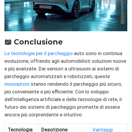
📖 Conclusione
Le tecnologie per il parcheggio
auto sono in continua
evoluzione, offrendo agli automobilisti soluzioni nuove
e più avanzate. Dai sensori a ultrasuoni ai sistemi di
parcheggio automatizzati e robotizzati, queste
innovazioni
stanno rendendo il parcheggio più sicuro,
più conveniente e più efficiente. Con lo sviluppo
dell’intelligenza artificiale e delle tecnologie di rete, il
futuro dei sistemi di parcheggio promette di essere
ancora più sorprendente e intuitivo.
Tecnologia
Descrizione
Vantaggi