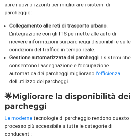
apre nuovi orizzonti per migliorare i sistemi di
parcheggio:
Collegamento alle reti di trasporto urbano.
L'integrazione con gli ITS permette alle auto di
ricevere informazioni sui parcheggi disponibili e sulle
condizioni del traffico in tempo reale.
Gestione automatizzata dei parcheggi.
I sistemi che
consentono l'assegnazione e l'occupazione
automatica dei parcheggi migliorano
l'efficienza
dell'utilizzo dei parcheggi.
🌟Migliorare la disponibilità dei
parcheggi
Le moderne
tecnologie di parcheggio rendono questo
processo più accessibile a tutte le categorie di
conducenti: