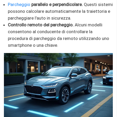
Parcheggio
parallelo e perpendicolare.
Questi sistemi
possono calcolare automaticamente la traiettoria e
parcheggiare l'auto in sicurezza.
Controllo remoto del parcheggio.
Alcuni modelli
consentono al conducente di controllare la
procedura di parcheggio da remoto utilizzando uno
smartphone o una chiave.