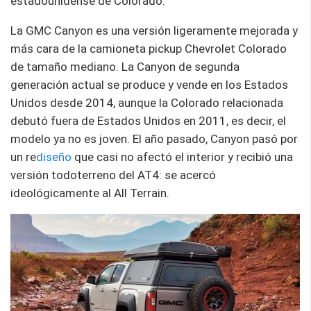
estadounidense de Colorado.
La GMC Canyon es una versión ligeramente mejorada y
más cara de la camioneta pickup Chevrolet Colorado
de tamaño mediano. La Canyon de segunda
generación actual se produce y vende en los Estados
Unidos desde 2014, aunque la Colorado relacionada
debutó fuera de Estados Unidos en 2011, es decir, el
modelo ya no es joven. El año pasado, Canyon pasó por
un re
diseño
que casi no afectó el interior y recibió una
versión todoterreno del AT4: se acercó
ideológicamente al All Terrain.