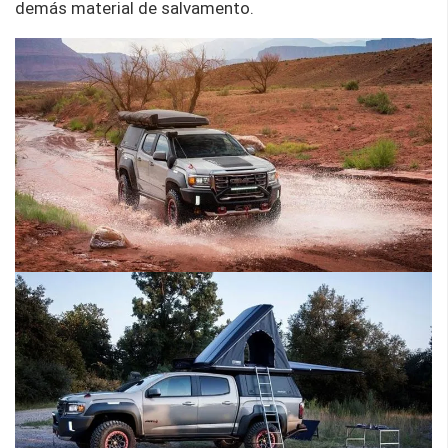
demás material de salvamento.