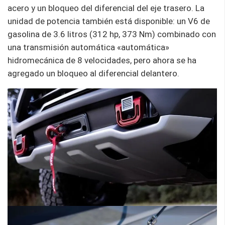
acero y un bloqueo del diferencial del eje trasero. La
unidad de potencia también está disponible: un V6 de
gasolina de 3.6 litros (312 hp, 373 Nm) combinado con
una transmisión automática «automática»
hidromecánica de 8 velocidades, pero ahora se ha
agregado un bloqueo al diferencial delantero.