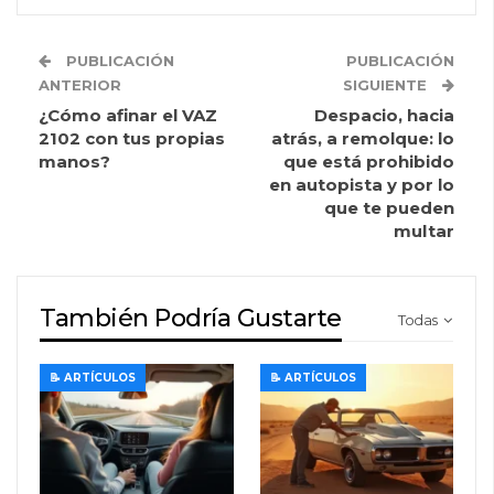
PUBLICACIÓN
PUBLICACIÓN
ANTERIOR
SIGUIENTE
¿Cómo afinar el VAZ
Despacio, hacia
2102 con tus propias
atrás, a remolque: lo
manos?
que está prohibido
en autopista y por lo
que te pueden
multar
También Podría Gustarte
Todas
📝 ARTÍCULOS
📝 ARTÍCULOS