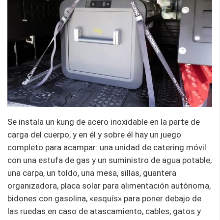
Se instala un kung de acero inoxidable en la parte de
carga del cuerpo, y en él y sobre él hay un juego
completo para acampar: una unidad de catering móvil
con una estufa de gas y un suministro de agua potable,
una carpa, un toldo, una mesa, sillas, guantera
organizadora, placa solar para alimentación autónoma,
bidones con gasolina, «esquís» para poner debajo de
las ruedas en caso de atascamiento, cables, gatos y