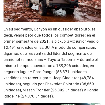
En su segmento, Canyon es un outsider absoluto, es
decir, vende peor que todos los competidores: en el
primer semestre de 2021, la pickup GMC junior vendió
12.491 unidades en EE.UU. A modo de comparación,
digamos que las ventas del líder del segmento de
camionetas medianas – Toyota Tacoma – durante el
mismo tiempo ascendieron a 139,296 unidades, en
segundo lugar – Ford Ranger (58,371 unidades
vendidas), en tercer lugar – Jeep Gladiator (48,784
unidades), seguido por Chevrolet Colorado (38,859
unidades), Nissan Frontier (26,392 unidades) y Honda
Ridgeline (24,370 unidades).