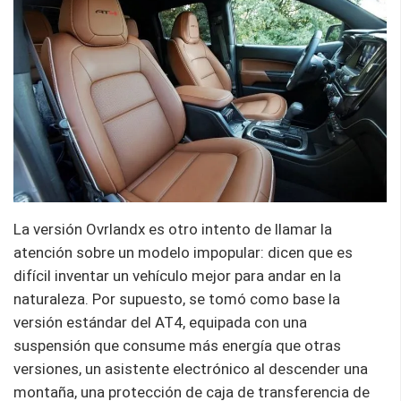
La versión Ovrlandx es otro intento de llamar la
atención sobre un modelo impopular: dicen que es
difícil inventar un vehículo mejor para andar en la
naturaleza. Por supuesto, se tomó como base la
versión estándar del AT4, equipada con una
suspensión que consume más energía que otras
versiones, un asistente electrónico al descender una
montaña, una protección de caja de transferencia de