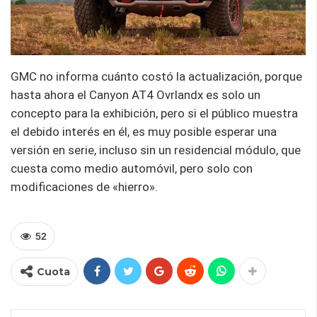
GMC no informa cuánto costó la actualización, porque
hasta ahora el Canyon AT4 Ovrlandx es solo un
concepto para la exhibición, pero si el público muestra
el debido interés en él, es muy posible esperar una
versión en serie, incluso sin un residencial módulo, que
cuesta como medio automóvil, pero solo con
modificaciones de «hierro».
52
Cuota