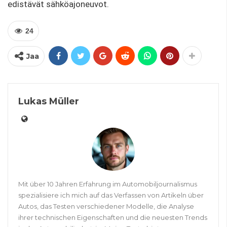
edistävät sähköajoneuvot.
24
Jaa
Lukas Müller
Mit über 10 Jahren Erfahrung im Automobiljournalismus
spezialisiere ich mich auf das Verfassen von Artikeln über
Autos, das Testen verschiedener Modelle, die Analyse
ihrer technischen Eigenschaften und die neuesten Trends