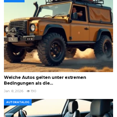
Welche Autos gelten unter extremen
Bedingungen als die…
Jan. 8, 2026
190
AUTOKATALOG