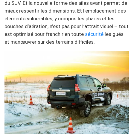
du SUV. Et la nouvelle forme des ailes avant permet de
mieux ressentir les dimensions. Et l'emplacement des
éléments vulnérables, y compris les phares et les
bouches d’aération, n’est pas pour l’attrait visuel – tout
est optimisé pour franchir en toute
sécurité
les gués
et manœuvrer sur des terrains difficiles.