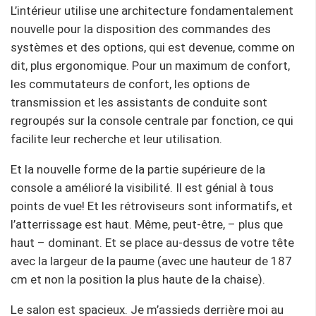
L’intérieur utilise une architecture fondamentalement
nouvelle pour la disposition des commandes des
systèmes et des options, qui est devenue, comme on
dit, plus ergonomique. Pour un maximum de confort,
les commutateurs de confort, les options de
transmission et les assistants de conduite sont
regroupés sur la console centrale par fonction, ce qui
facilite leur recherche et leur utilisation.
Et la nouvelle forme de la partie supérieure de la
console a amélioré la visibilité. Il est génial à tous
points de vue! Et les rétroviseurs sont informatifs, et
l’atterrissage est haut. Même, peut-être, – plus que
haut – dominant. Et se place au-dessus de votre tête
avec la largeur de la paume (avec une hauteur de 187
cm et non la position la plus haute de la chaise).
Le salon est spacieux. Je m’assieds derrière moi au