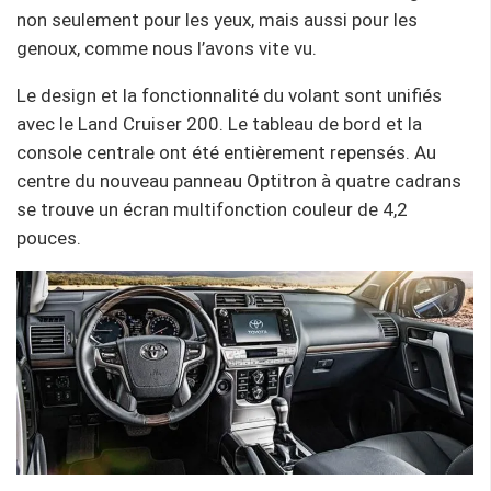
non seulement pour les yeux, mais aussi pour les
genoux, comme nous l’avons vite vu.
Le design et la fonctionnalité du volant sont unifiés
avec le Land Cruiser 200. Le tableau de bord et la
console centrale ont été entièrement repensés. Au
centre du nouveau panneau Optitron à quatre cadrans
se trouve un écran multifonction couleur de 4,2
pouces.