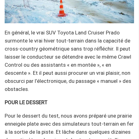
En général, le vrai SUV Toyota Land Cruiser Prado
surmonte le vrai hiver tout-terrain dans la capacité de
cross-country géométrique sans trop réfléchir. Il peut
laisser le conducteur se détendre avec le même Crawl
Control ou des assistants « en montée », « en
descente ». Et il peut aussi procurer un vrai plaisir, non
obscurci par l’électronique, du passage « manuel » des
obstacles.
POUR LE DESSERT
Pour le dessert du test, nous avons préparé une prairie
enneigée plate avec des simulateurs tout-terrain en fer
à la sortie de la piste. Et lâche dans quelques dizaines