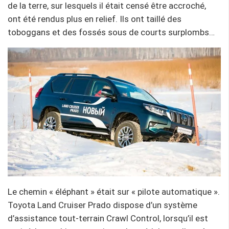
de la terre, sur lesquels il était censé être accroché,
ont été rendus plus en relief. Ils ont taillé des
toboggans et des fossés sous de courts surplombs…
Le chemin « éléphant » était sur « pilote automatique ».
Toyota Land Cruiser Prado dispose d’un système
d’assistance tout-terrain Crawl Control, lorsqu’il est