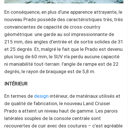
En conséquence, en plus d’une apparence attrayante, le
nouveau Prado possède des caractéristiques très, très
convaincantes de capacité de cross-country
géométrique: une garde au sol impressionnante de
215 mm, des angles d’entrée et de sortie solides de 31
et 25 degrés. Et, malgré le fait que le Prado est devenu
plus long de 60 mm, le SUV n’a perdu aucune capacité
ni maniabilité tout-terrain: l’angle de rampe est de 22
degrés, le rayon de braquage est de 5,8 m.
INTÉRIEUR
En termes de
design
intérieur, de matériaux utilisés et
de qualité de fabrication, le nouveau Land Cruiser
Prado a atteint un niveau haut de gamme. Les parois
latérales souples de la console centrale sont
recouvertes de cuir avec des coutures – c’est agréable