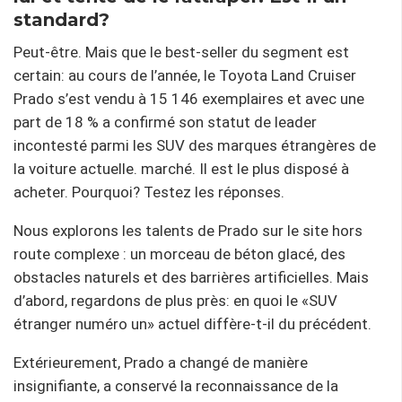
standard?
Peut-être. Mais que le best-seller du segment est
certain: au cours de l’année, le Toyota Land Cruiser
Prado s’est vendu à 15 146 exemplaires et avec une
part de 18 % a confirmé son statut de leader
incontesté parmi les SUV des marques étrangères de
la voiture actuelle. marché. Il est le plus disposé à
acheter. Pourquoi? Testez les réponses.
Nous explorons les talents de Prado sur le site hors
route complexe : un morceau de béton glacé, des
obstacles naturels et des barrières artificielles. Mais
d’abord, regardons de plus près: en quoi le «SUV
étranger numéro un» actuel diffère-t-il du précédent.
Extérieurement, Prado a changé de manière
insignifiante, a conservé la reconnaissance de la