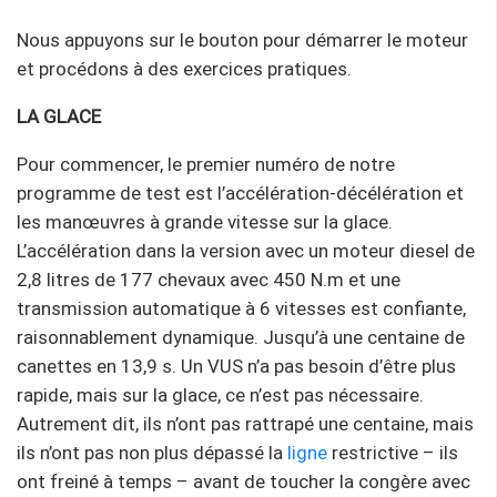
Nous appuyons sur le bouton pour démarrer le moteur
et procédons à des exercices pratiques.
LA GLACE
Pour commencer, le premier numéro de notre
programme de test est l’accélération-décélération et
les manœuvres à grande vitesse sur la glace.
L’accélération dans la version avec un moteur diesel de
2,8 litres de 177 chevaux avec 450 N.m et une
transmission automatique à 6 vitesses est confiante,
raisonnablement dynamique. Jusqu’à une centaine de
canettes en 13,9 s. Un VUS n’a pas besoin d’être plus
rapide, mais sur la glace, ce n’est pas nécessaire.
Autrement dit, ils n’ont pas rattrapé une centaine, mais
ils n’ont pas non plus dépassé la
ligne
restrictive – ils
ont freiné à temps – avant de toucher la congère avec