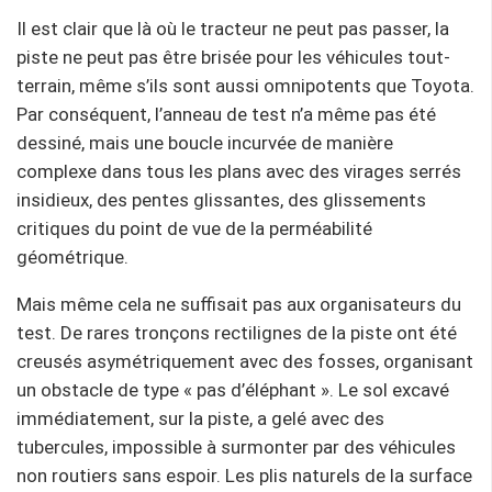
Il est clair que là où le tracteur ne peut pas passer, la
piste ne peut pas être brisée pour les véhicules tout-
terrain, même s’ils sont aussi omnipotents que Toyota.
Par conséquent, l’anneau de test n’a même pas été
dessiné, mais une boucle incurvée de manière
complexe dans tous les plans avec des virages serrés
insidieux, des pentes glissantes, des glissements
critiques du point de vue de la perméabilité
géométrique.
Mais même cela ne suffisait pas aux organisateurs du
test. De rares tronçons rectilignes de la piste ont été
creusés asymétriquement avec des fosses, organisant
un obstacle de type « pas d’éléphant ». Le sol excavé
immédiatement, sur la piste, a gelé avec des
tubercules, impossible à surmonter par des véhicules
non routiers sans espoir. Les plis naturels de la surface