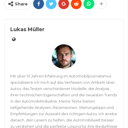
Share
Lukas Müller
Mit über 10 Jahren Erfahrung im Automobiljournalismus
spezialisiere ich mich auf das Verfassen von Artikeln über
Autos, das Testen verschiedener Modelle, die Analyse
ihrer technischen Eigenschaften und die neuesten Trends
in der Automobilindustrie. Meine Texte bieten
tiefgehende Analysen, Rezensionen, Wartungstipps und
Empfehlungen zur Auswahl des richtigen Autos. Ich strebe
danach, den Lesern zu helfen, die Automobilwelt besser
zu verstehen und die perfekte Lösung für ihre Bedürfnisse