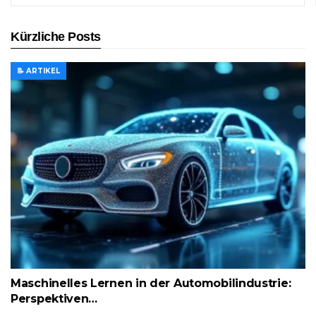
Kürzliche Posts
📝 ARTIKEL
Maschinelles Lernen in der Automobilindustrie:
Perspektiven…