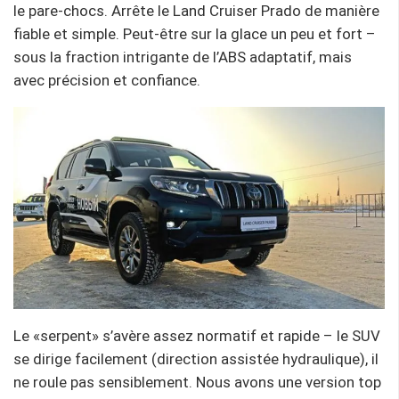
le pare-chocs. Arrête le Land Cruiser Prado de manière
fiable et simple. Peut-être sur la glace un peu et fort –
sous la fraction intrigante de l’ABS adaptatif, mais
avec précision et confiance.
Le «serpent» s’avère assez normatif et rapide – le SUV
se dirige facilement (direction assistée hydraulique), il
ne roule pas sensiblement. Nous avons une version top