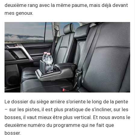
deuxième rang avec la même paume, mais déjà devant
mes genoux.
Le dossier du siège arrière s’oriente le long de la pente
– sur les pistes, il est plus pratique de s’incliner, sur les
bosses, il vaut mieux être plus vertical. Et nous avons le
deuxième numéro du programme qui ne fait que
bosser.