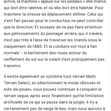
activé, la machine « appuie sur les pédales » elle-même,
qui doit être ralentie, et où elle doit être haletée. Pour
maintenir la vitesse de déplacement définie. Celui qui
s’est fait passer pour le conducteur ne peut contrôler
que la direction. Et essayez de ne pas faire attention
aux gémissements du passager arrière, qui, il s’avère,
n’est pas très à l’aise de traverser les stands sous le
claquement de l’ABS. Et la conduite est tout à fait
normale – le battement des roues autour du
renflement du sol sur le volant n’est pratiquement pas
transmis.
Il existe également un système tout-terrain Multi
Terrain Select, en sélectionnant le mode «Bosses et
nids-de-poule», vous pouvez continuer à conquérir le
terrain vague, après avoir finalement quitté l’imitation
artificielle de ce qui se passe dans la jungle. Il n’y a
certainement pas de neige là-bas, mais nous aurions à