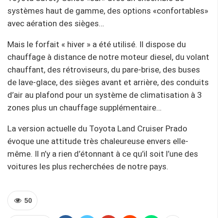
systèmes haut de gamme, des options «confortables»
avec aération des sièges…
Mais le forfait « hiver » a été utilisé. Il dispose du
chauffage à distance de notre moteur diesel, du volant
chauffant, des rétroviseurs, du pare-brise, des buses
de lave-glace, des sièges avant et arrière, des conduits
d’air au plafond pour un système de climatisation à 3
zones plus un chauffage supplémentaire…
La version actuelle du Toyota Land Cruiser Prado
évoque une attitude très chaleureuse envers elle-
même. Il n’y a rien d’étonnant à ce qu’il soit l’une des
voitures les plus recherchées de notre pays.
50