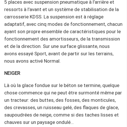
5 places avec suspension pneumatique à l’arrière et
ressorts à l’avant et un système de stabilisation de la
carrosserie KDSS. La suspension est à réglage
adaptatif, avec cinq modes de fonctionnement, chacun
ayant son propre ensemble de caractéristiques pour le
fonctionnement des amortisseurs, de la transmission
et de la direction. Sur une surface glissante, nous
avons essayé Sport, avant de partir sur les terrains,
nous avons activé Normal.
NEIGER
Là où la glace fondue sur le béton se termine, quelque
chose commence qui ne peut être surmonté même par
un tracteur: des buttes, des fosses, des monticules,
des crevasses, un ruisseau gelé, des flaques de glace,
saupoudrées de neige, comme si des taches lisses et
chauves sur un paysage ondulé…