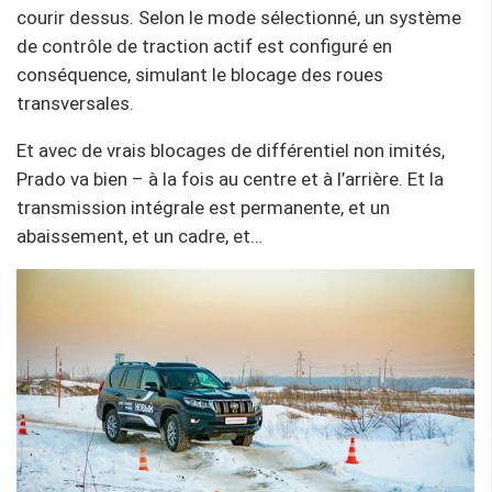
courir dessus. Selon le mode sélectionné, un système
de contrôle de traction actif est configuré en
conséquence, simulant le blocage des roues
transversales.
Et avec de vrais blocages de différentiel non imités,
Prado va bien – à la fois au centre et à l’arrière. Et la
transmission intégrale est permanente, et un
abaissement, et un cadre, et…