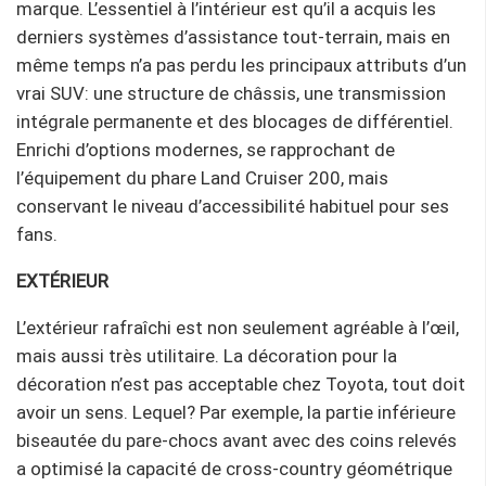
marque. L’essentiel à l’intérieur est qu’il a acquis les
derniers systèmes d’assistance tout-terrain, mais en
même temps n’a pas perdu les principaux attributs d’un
vrai SUV: une structure de châssis, une transmission
intégrale permanente et des blocages de différentiel.
Enrichi d’options modernes, se rapprochant de
l’équipement du phare Land Cruiser 200, mais
conservant le niveau d’accessibilité habituel pour ses
fans.
EXTÉRIEUR
L’extérieur rafraîchi est non seulement agréable à l’œil,
mais aussi très utilitaire. La décoration pour la
décoration n’est pas acceptable chez Toyota, tout doit
avoir un sens. Lequel? Par exemple, la partie inférieure
biseautée du pare-chocs avant avec des coins relevés
a optimisé la capacité de cross-country géométrique