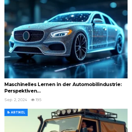
Maschinelles Lernen in der Automobilindustrie:
Perspektiven…
Sep. 2, 2024
195
📝 ARTIKEL