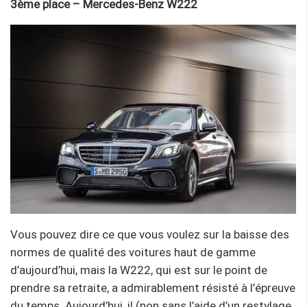
3ème place – Mercedes-Benz W222
Vous pouvez dire ce que vous voulez sur la baisse des
normes de qualité des voitures haut de gamme
d’aujourd’hui, mais la W222, qui est sur le point de
prendre sa retraite, a admirablement résisté à l’épreuve
du temps. Aujourd’hui, il (non sans l’aide d’un restylage