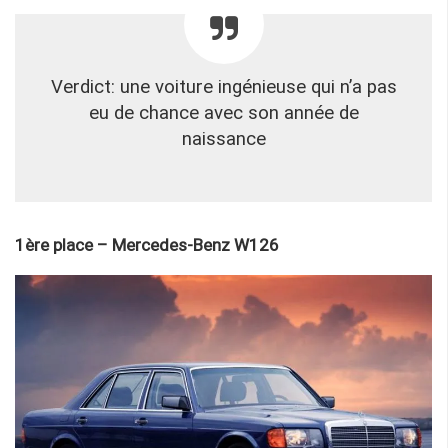
Verdict: une voiture ingénieuse qui n’a pas
eu de chance avec son année de
naissance
1ère place – Mercedes-Benz W126