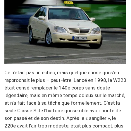
Ce n’était pas un échec, mais quelque chose qui s’en
rapprochait le plus – peut-être. Lancé en 1998, le W220
était censé remplacer le 140e corps sans doute
légendaire, mais en même temps odieux sur le marché,
et n’a fait face à sa tâche que formellement. C’est la
seule Classe S de l’histoire qui semble avoir honte de
son passé et de son destin. Après le « sanglier », le
220e avait l’air trop modeste, était plus compact, plus