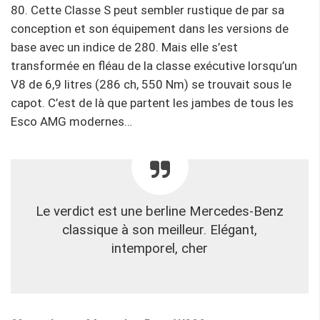
80. Cette Classe S peut sembler rustique de par sa
conception et son équipement dans les versions de
base avec un indice de 280. Mais elle s’est
transformée en fléau de la classe exécutive lorsqu’un
V8 de 6,9 ​​litres (286 ch, 550 Nm) se trouvait sous le
capot. C’est de là que partent les jambes de tous les
Esco AMG modernes…
Le verdict est une berline Mercedes-Benz
classique à son meilleur. Elégant,
intemporel, cher