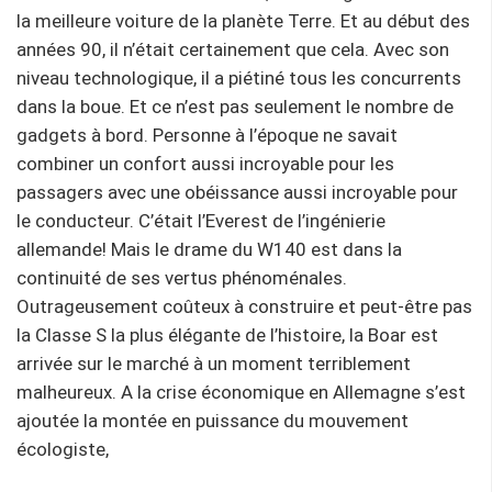
la meilleure voiture de la planète Terre. Et au début des
années 90, il n’était certainement que cela. Avec son
niveau technologique, il a piétiné tous les concurrents
dans la boue. Et ce n’est pas seulement le nombre de
gadgets à bord. Personne à l’époque ne savait
combiner un confort aussi incroyable pour les
passagers avec une obéissance aussi incroyable pour
le conducteur. C’était l’Everest de l’ingénierie
allemande! Mais le drame du W140 est dans la
continuité de ses vertus phénoménales.
Outrageusement coûteux à construire et peut-être pas
la Classe S la plus élégante de l’histoire, la Boar est
arrivée sur le marché à un moment terriblement
malheureux. A la crise économique en Allemagne s’est
ajoutée la montée en puissance du mouvement
écologiste,