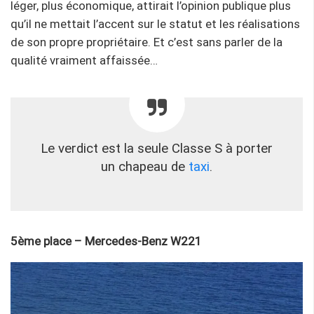
léger, plus économique, attirait l’opinion publique plus
qu’il ne mettait l’accent sur le statut et les réalisations
de son propre propriétaire. Et c’est sans parler de la
qualité vraiment affaissée…
Le verdict est la seule Classe S à porter
un chapeau de
taxi
.
5ème place – Mercedes-Benz W221