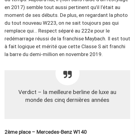
en 2017) semble tout aussi pertinent qu’il l’était au
moment de ses débuts. De plus, en regardant la photo
du tout nouveau W223, on ne sait toujours pas qui
remplace qui… Respect séparé au 222e pour le
redémarrage réussi de la franchise Maybach. Il est tout
à fait logique et mérité que cette Classe S ait franchi
la barre du demi-million en novembre 2019.
Verdict – la meilleure berline de luxe au
monde des cinq dernières années
2ème place – Mercedes-Benz W140