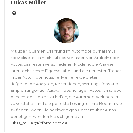
Lukas Müller
Mit über 10 Jahren Erfahrung im Automobiljournalismus
spezialisiere ich mich auf das Verfassen von Artikeln über
Autos, das Testen verschiedener Modelle, die Analyse
ihrer technischen Eigenschaften und die neuesten Trends
in der Automobilindustrie. Meine Texte bieten
tiefgehende Analysen, Rezensionen, Wartungstipps und
Empfehlungen zur Auswahl des richtigen Autos. Ich strebe
danach, den Lesern zu helfen, die Automobilwelt besser
zu verstehen und die perfekte Lösung für ihre Bedürfnisse
zu finden. Wenn Sie hochwertigen Content über Autos
benötigen, wenden Sie sich gerne an:
lukas_muller@inform.com.de
.