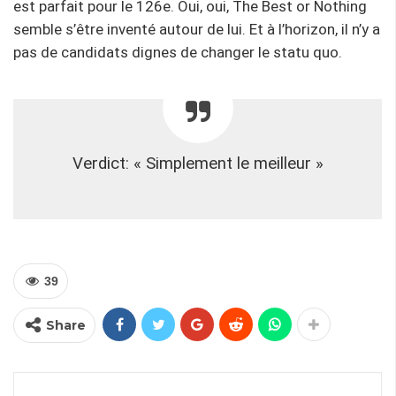
est parfait pour le 126e. Oui, oui, The Best or Nothing
semble s’être inventé autour de lui. Et à l’horizon, il n’y a
pas de candidats dignes de changer le statu quo.
Verdict: « Simplement le meilleur »
39
Share