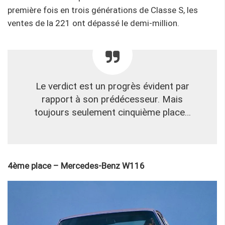
première fois en trois générations de Classe S, les
ventes de la 221 ont dépassé le demi-million.
Le verdict est un progrès évident par
rapport à son prédécesseur. Mais
toujours seulement cinquième place…
4ème place – Mercedes-Benz W116