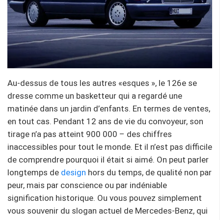
Au-dessus de tous les autres «esques », le 126e se
dresse comme un basketteur qui a regardé une
matinée dans un jardin d’enfants. En termes de ventes,
en tout cas. Pendant 12 ans de vie du convoyeur, son
tirage n’a pas atteint 900 000 – des chiffres
inaccessibles pour tout le monde. Et il n’est pas difficile
de comprendre pourquoi il était si aimé. On peut parler
longtemps de
design
hors du temps, de qualité non par
peur, mais par conscience ou par indéniable
signification historique. Ou vous pouvez simplement
vous souvenir du slogan actuel de Mercedes-Benz, qui