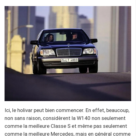
Ici, le holivar peut bien commencer. En effet, beaucoup,
non sans raison, considèrent la W140 non seulement
comme la meilleure Classe S et même pas seulement
comme la meilleure Mercedes, mais en général comme