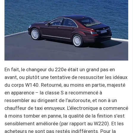
En fait, le changeur du 220e était un grand pas en
avant, ou plutôt une tentative de ressusciter les idéaux
du corps W140. Retourné, au moins en partie, majesté
en apparence – la classe S a recommencé à
ressembler au dirigeant de l’autoroute, et non à un
chauffeur de taxi ennuyeux. L’électronique a commencé
à moins tomber en panne, la qualité de la finition s’est
sensiblement améliorée (par rapport au W220). Et les
acheteurs ne sont pas restés indifférents. Pour la