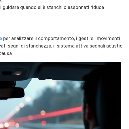
 di guidare quando si è stanchi o assonnati riduce
e
per analizzare il comportamento, i gesti e i movimenti
ati segni di stanchezza, il sistema attiva segnali acustici
 pausa.