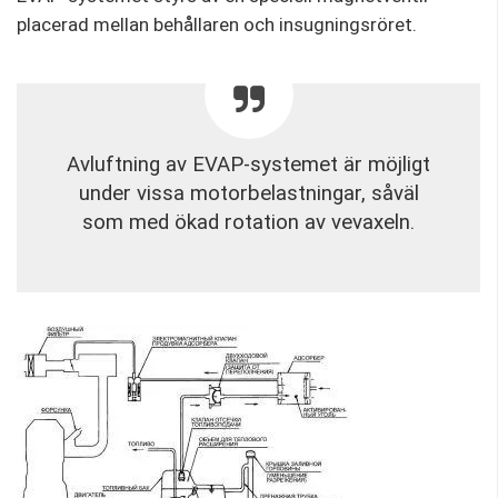
placerad mellan behållaren och insugningsröret.
Avluftning av EVAP-systemet är möjligt
under vissa motorbelastningar, såväl
som med ökad rotation av vevaxeln.