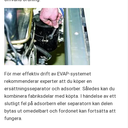
För mer effektiv drift av EVAP-systemet
rekommenderar experter att du köper en
ersättningsseparator och adsorber. Således kan du
kombinera fabriksdelar med köpta. I händelse av ett
slutligt fel på adsorbern eller separatorn kan delen
bytas ut omedelbart och fordonet kan fortsätta att
fungera.