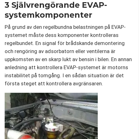
3 Självrengörande EVAP-
systemkomponenter
På grund av den regelbundna belastningen på EVAP-
systemet måste dess komponenter kontrolleras
regelbundet. En signal för brådskande demontering
och rengöring av adsorbatorn eller ventilerna är
uppkomsten av en skarp lukt av bensin i bilen. En annan
anledning att kontrollera EVAP-systemet är motorns
instabilitet på tomgång. I en sådan situation är det
första steget att kontrollera avgränsaren.