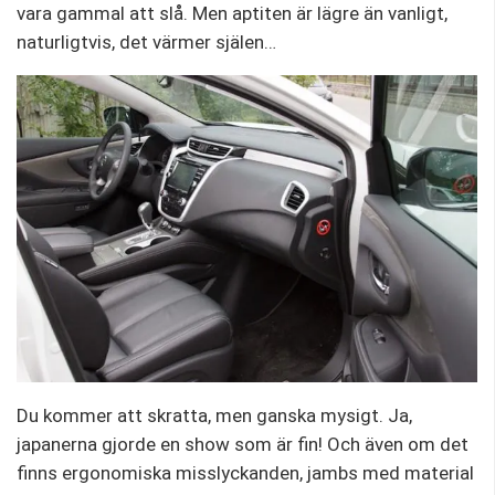
vara gammal att slå. Men aptiten är lägre än vanligt,
naturligtvis, det värmer själen…
Du kommer att skratta, men ganska mysigt. Ja,
japanerna gjorde en show som är fin! Och även om det
finns ergonomiska misslyckanden, jambs med material