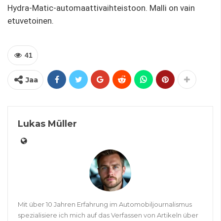
Hydra-Matic-automaattivaihteistoon. Malli on vain
etuvetoinen.
41
Jaa
Lukas Müller
Mit über 10 Jahren Erfahrung im Automobiljournalismus
spezialisiere ich mich auf das Verfassen von Artikeln über