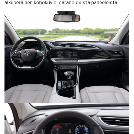
alkuperäinen kohokuvio. saranoiduista paneeleista.