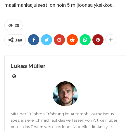
maailmanlaajuisesti on noin 5 miljoonaa yksikköä.
29
Jaa
Lukas Müller
Mit über 10 Jahren Erfahrung im Automobiljournalismus
spezialisiere ich mich auf das Verfassen von Artikeln über
Autos, das Testen verschiedener Modelle, die Analyse