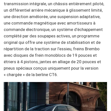
transmission intégrale, un châssis entièrement piloté,
un différentiel arrière mécanique à glissement limité,
une direction améliorée, une suspension adaptative,
une commande magnétique avec amortisseurs à
commande électronique, un système d’échappement
complété par des soupapes actives, un programme
original qui offre une système de stabilisation et de
répartition de la traction sur l’essieu, freins Brembo
avec disques de frein monoblocs de 19 pouces et
étriers à 4 pistons, jantes en alliage de 20 pouces et
pneus spéciaux conçus uniquement pour la version
« chargée » de la berline CT6.