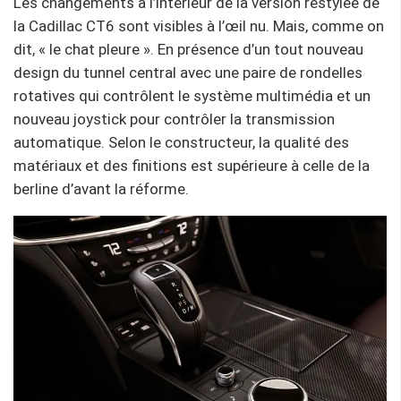
Les changements à l’intérieur de la version restylée de
la Cadillac CT6 sont visibles à l’œil nu. Mais, comme on
dit, « le chat pleure ». En présence d’un tout nouveau
design du tunnel central avec une paire de rondelles
rotatives qui contrôlent le système multimédia et un
nouveau joystick pour contrôler la transmission
automatique. Selon le constructeur, la qualité des
matériaux et des finitions est supérieure à celle de la
berline d’avant la réforme.