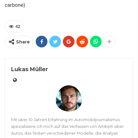
carbone).
42
Share
Lukas Müller
Mit über 10 Jahren Erfahrung im Automobiljournalismus
spezialisiere ich mich auf das Verfassen von Artikeln über
Autos, das Testen verschiedener Modelle, die Analyse