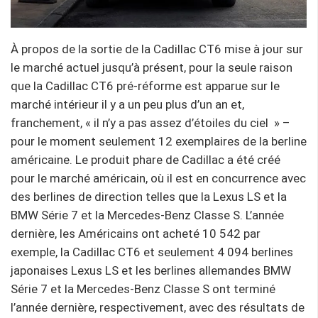
À propos de la sortie de la Cadillac CT6 mise à jour sur
le marché actuel jusqu’à présent, pour la seule raison
que la Cadillac CT6 pré-réforme est apparue sur le
marché intérieur il y a un peu plus d’un an et,
franchement, « il n’y a pas assez d’étoiles du ciel » –
pour le moment seulement 12 exemplaires de la berline
américaine. Le produit phare de Cadillac a été créé
pour le marché américain, où il est en concurrence avec
des berlines de direction telles que la Lexus LS et la
BMW Série 7 et la Mercedes-Benz Classe S. L’année
dernière, les Américains ont acheté 10 542 par
exemple, la Cadillac CT6 et seulement 4 094 berlines
japonaises Lexus LS et les berlines allemandes BMW
Série 7 et la Mercedes-Benz Classe S ont terminé
l’année dernière, respectivement, avec des résultats de