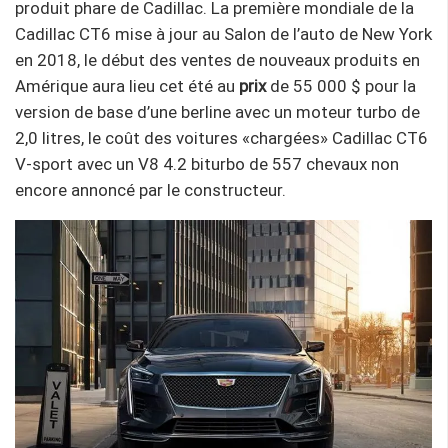
produit phare de Cadillac. La première mondiale de la
Cadillac CT6 mise à jour au Salon de l’auto de New York
en 2018, le début des ventes de nouveaux produits en
Amérique aura lieu cet été au
prix
de 55 000 $ pour la
version de base d’une berline avec un moteur turbo de
2,0 litres, le coût des voitures «chargées» Cadillac CT6
V-sport avec un V8 4.2 biturbo de 557 chevaux non
encore annoncé par le constructeur.