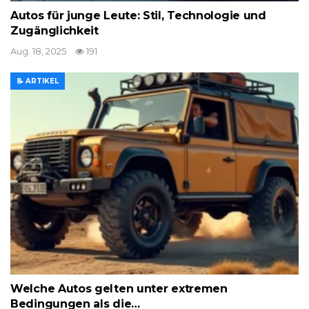
Autos für junge Leute: Stil, Technologie und
Zugänglichkeit
Aug. 18, 2025
191
📝 ARTIKEL
Welche Autos gelten unter extremen
Bedingungen als die…