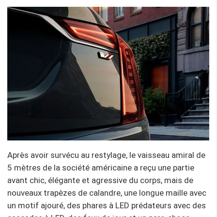
Après avoir survécu au restylage, le vaisseau amiral de
5 mètres de la société américaine a reçu une partie
avant chic, élégante et agressive du corps, mais de
nouveaux trapèzes de calandre, une longue maille avec
un motif ajouré, des phares à LED prédateurs avec des