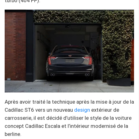
turbo (404 PP).
Après avoir traité la technique après la mise à jour de la
Cadillac ST6 vers un nouveau
design
extérieur de
carrosserie, il est décidé d’utiliser le style de la voiture
concept Cadillac Escala et l’intérieur modernisé de la
berline.