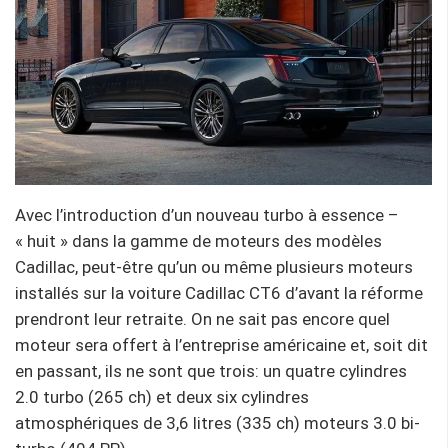
Avec l’introduction d’un nouveau turbo à essence –
« huit » dans la gamme de moteurs des modèles
Cadillac, peut-être qu’un ou même plusieurs moteurs
installés sur la voiture Cadillac CT6 d’avant la réforme
prendront leur retraite. On ne sait pas encore quel
moteur sera offert à l’entreprise américaine et, soit dit
en passant, ils ne sont que trois: un quatre cylindres
2.0 turbo (265 ch) et deux six cylindres
atmosphériques de 3,6 litres (335 ch) moteurs 3.0 bi-