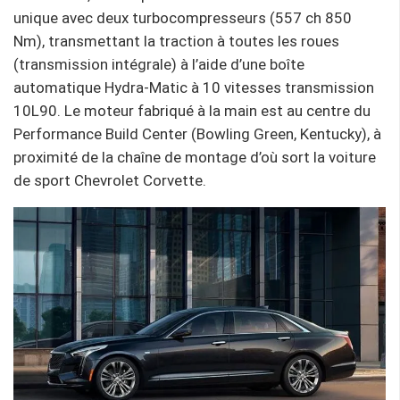
unique avec deux turbocompresseurs (557 ch 850
Nm), transmettant la traction à toutes les roues
(transmission intégrale) à l’aide d’une boîte
automatique Hydra-Matic à 10 vitesses transmission
10L90. Le moteur fabriqué à la main est au centre du
Performance Build Center (Bowling Green, Kentucky), à
proximité de la chaîne de montage d’où sort la voiture
de sport Chevrolet Corvette.