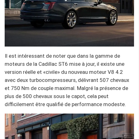
Il est intéressant de noter que dans la gamme de
moteurs de la Cadillac ST6 mise à jour, il existe une
version réelle et «civile» du nouveau moteur V8 4.2
avec deux turbocompresseurs, délivrant 507 chevaux
et 750 Nm de couple maximal. Malgré la présence de
plus de 500 chevaux sous le capot, cela peut
difficilement être qualifié de performance modeste.