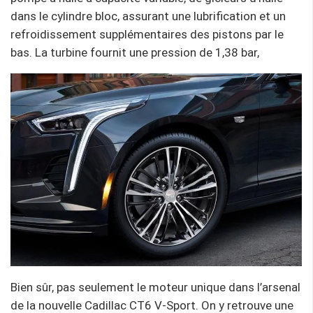
dans le cylindre bloc, assurant une lubrification et un
refroidissement supplémentaires des pistons par le
bas. La turbine fournit une pression de 1,38 bar,
Bien sûr, pas seulement le moteur unique dans l’arsenal
de la nouvelle Cadillac CT6 V-Sport. On y retrouve une