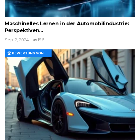
Maschinelles Lernen in der Automobilindustrie:
Perspektiven…
Sep. 2, 2024
196
🏆 BEWERTUNG VON MERKMALEN UND WERT