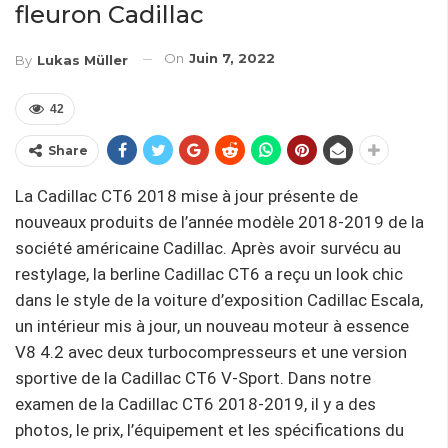
fleuron Cadillac
On
Juin 7, 2022
By
Lukas Müller
42
Share
La Cadillac CT6 2018 mise à jour présente de
nouveaux produits de l’année modèle 2018-2019 de la
société américaine Cadillac. Après avoir survécu au
restylage, la berline Cadillac CT6 a reçu un look chic
dans le style de la voiture d’exposition Cadillac Escala,
un intérieur mis à jour, un nouveau moteur à essence
V8 4.2 avec deux turbocompresseurs et une version
sportive de la Cadillac CT6 V-Sport. Dans notre
examen de la Cadillac CT6 2018-2019, il y a des
photos, le prix, l’équipement et les spécifications du