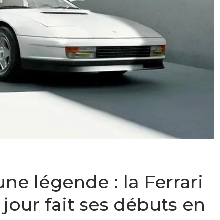
ne légende : la Ferrari
jour fait ses débuts en