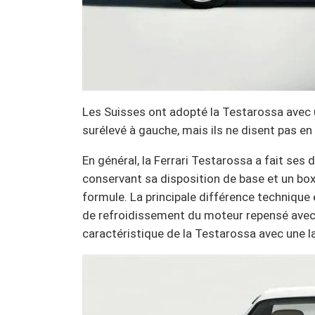
Les Suisses ont adopté la Testarossa avec u
surélevé à gauche, mais ils ne disent pas en 
En général, la Ferrari Testarossa a fait ses
conservant sa disposition de base et un box
formule. La principale différence technique 
de refroidissement du moteur repensé avec 
caractéristique de la Testarossa avec une l