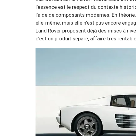
l’essence est le respect du contexte histori
l’aide de composants modernes. En théorie, u
elle-même, mais elle n’est pas encore engag
Land Rover proposent déjà des mises à nive
c’est un produit séparé, affaire très rentable