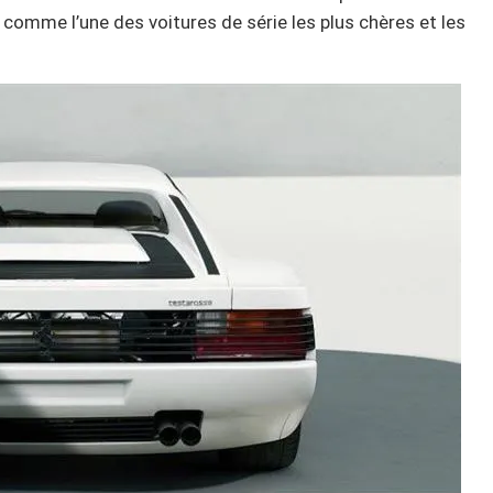
é comme l’une des voitures de série les plus chères et les