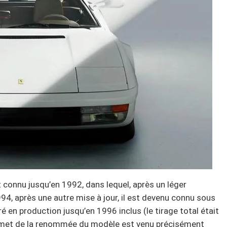
connu jusqu’en 1992, dans lequel, après un léger
94, après une autre mise à jour, il est devenu connu sous
 en production jusqu’en 1996 inclus (le tirage total était
mmet de la renommée du modèle est venu précisément