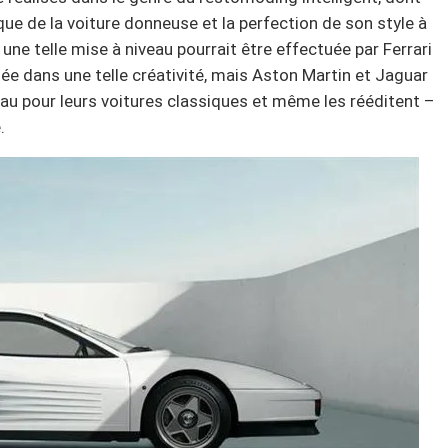
que de la voiture donneuse et la perfection de son style à
ne telle mise à niveau pourrait être effectuée par Ferrari
ée dans une telle créativité, mais Aston Martin et Jaguar
au pour leurs voitures classiques et même les rééditent –
.