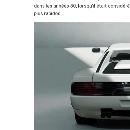
dans les années 80, lorsqu’il était considér
plus rapides.