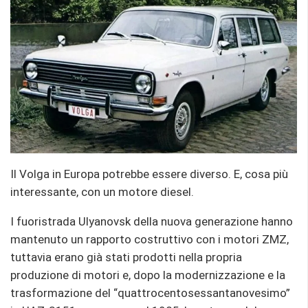
Il Volga in Europa potrebbe essere diverso. E, cosa più
interessante, con un motore diesel.
I fuoristrada Ulyanovsk della nuova generazione hanno
mantenuto un rapporto costruttivo con i motori ZMZ,
tuttavia erano già stati prodotti nella propria
produzione di motori e, dopo la modernizzazione e la
trasformazione del “quattrocentosessantanovesimo”