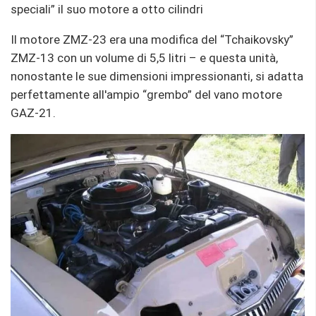
speciali” il suo motore a otto cilindri
Il motore ZMZ-23 era una modifica del “Tchaikovsky”
ZMZ-13 con un volume di 5,5 litri – e questa unità,
nonostante le sue dimensioni impressionanti, si adatta
perfettamente all'ampio “grembo” del vano motore
GAZ-21.