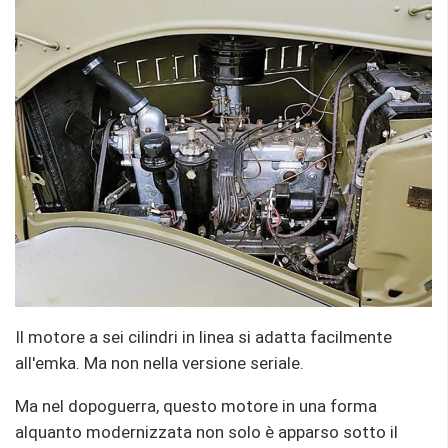
Il motore a sei cilindri in linea si adatta facilmente
all'emka. Ma non nella versione seriale.
Ma nel dopoguerra, questo motore in una forma
alquanto modernizzata non solo è apparso sotto il