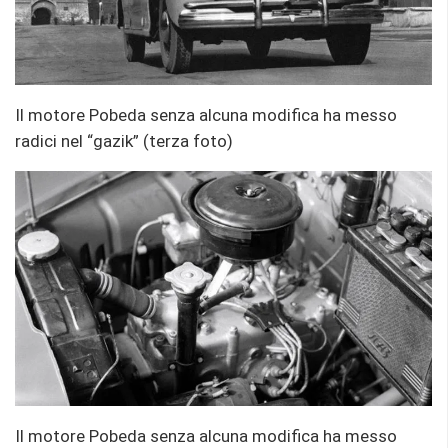
Il motore Pobeda senza alcuna modifica ha messo
radici nel “gazik” (terza foto)
Il motore Pobeda senza alcuna modifica ha messo