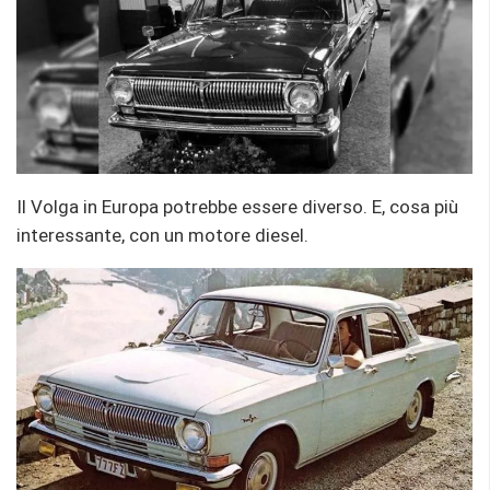
Il Volga in Europa potrebbe essere diverso. E, cosa più
interessante, con un motore diesel.