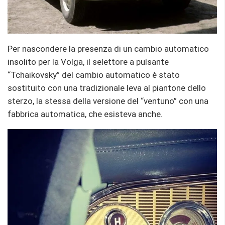
Per nascondere la presenza di un cambio automatico
insolito per la Volga, il selettore a pulsante
“Tchaikovsky” del cambio automatico è stato
sostituito con una tradizionale leva al piantone dello
sterzo, la stessa della versione del “ventuno” con una
fabbrica automatica, che esisteva anche.