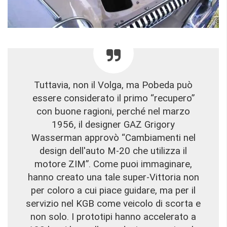
Tuttavia, non il Volga, ma Pobeda può
essere considerato il primo “recupero”
con buone ragioni, perché nel marzo
1956, il designer GAZ Grigory
Wasserman approvò “Cambiamenti nel
design dell'auto M-20 che utilizza il
motore ZIM”. Come puoi immaginare,
hanno creato una tale super-Vittoria non
per coloro a cui piace guidare, ma per il
servizio nel KGB come veicolo di scorta e
non solo. I prototipi hanno accelerato a