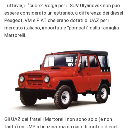
Tuttavia, il “cuore” Volga per il SUV Ulyanovsk non può
essere considerato un estraneo, a differenza dei diesel
Peugeot, VM e FIAT che erano dotati di UAZ per il
mercato italiano, importati e “pompati” dalla famiglia
Martorelli.
Gli UAZ dei fratelli Martorelli non sono solo (e non
tanto) un UMP a benzina, ma un paio di motori diesel