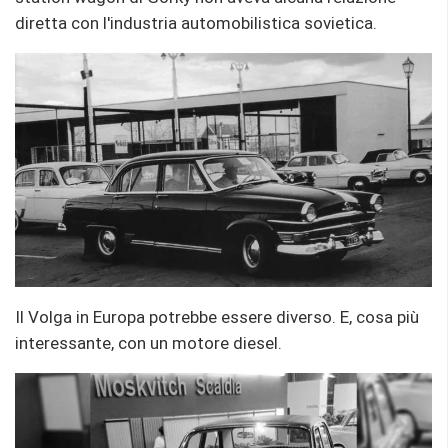
diretta con l'industria automobilistica sovietica.
Il Volga in Europa potrebbe essere diverso. E, cosa più
interessante, con un motore diesel.