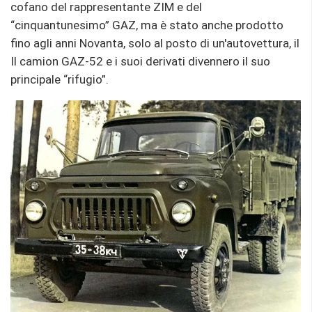
cofano del rappresentante ZIM e del
“cinquantunesimo” GAZ, ma è stato anche prodotto
fino agli anni Novanta, solo al posto di un'autovettura, il
Il camion GAZ-52 e i suoi derivati ​​divennero il suo
principale “rifugio”.