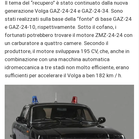
Il tema del “recupero” è stato continuato dalla nuova
generazione Volga GAZ-24-24 e GAZ-24-34. Sono
stati realizzati sulla base della “fonte” di base GAZ-24
e GAZ-24-10, rispettivamente. Sotto il cofano, i
fortunati potrebbero trovare il motore ZMZ-24-24 con
un carburatore a quattro camere. Secondo il
produttore, il motore sviluppava 195 CV, che, anche in
combinazione con una macchina automatica
idromeccanica a tre stadi non molto efficiente, erano
sufficienti per accelerare il Volga a ben 182 km / h.