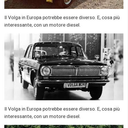
Il Volga in Europa potrebbe essere diverso. E, cosa più
interessante, con un motore diesel.
Il Volga in Europa potrebbe essere diverso. E, cosa più
interessante, con un motore diesel.