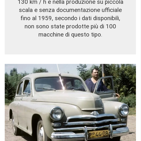
130 km / h e nella produzione su piccola
scala e senza documentazione ufficiale
fino al 1959, secondo i dati disponibili,
non sono state prodotte più di 100
macchine di questo tipo.