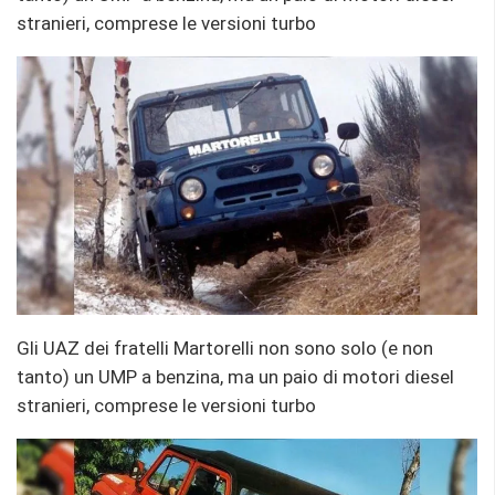
stranieri, comprese le versioni turbo
Gli UAZ dei fratelli Martorelli non sono solo (e non
tanto) un UMP a benzina, ma un paio di motori diesel
stranieri, comprese le versioni turbo