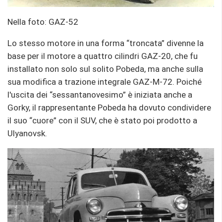
Nella foto: GAZ-52
Lo stesso motore in una forma “troncata” divenne la
base per il motore a quattro cilindri GAZ-20, che fu
installato non solo sul solito Pobeda, ma anche sulla
sua modifica a trazione integrale GAZ-M-72. Poiché
l'uscita dei “sessantanovesimo” è iniziata anche a
Gorky, il rappresentante Pobeda ha dovuto condividere
il suo “cuore” con il SUV, che è stato poi prodotto a
Ulyanovsk.