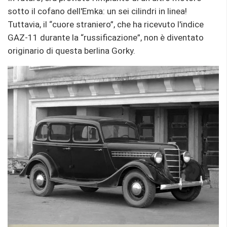
sotto il cofano dell'Emka: un sei cilindri in linea!
Tuttavia, il “cuore straniero”, che ha ricevuto l'indice
GAZ-11 durante la “russificazione”, non è diventato
originario di questa berlina Gorky.