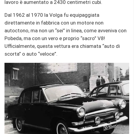
lavoro è aumentato a 2430 centimetri cubi.
Dal 1962 al 1970 la Volga fu equipaggiata
direttamente in fabbrica con un motore non
autoctono, ma non un “sei” in linea, come avveniva con
Pobeda, ma con un vero e proprio “sacro” V8!
Ufficialmente, questa vettura era chiamata “auto di
scorta” o auto “veloce”.