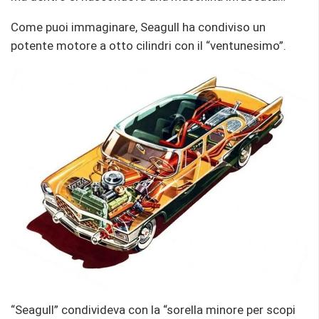
Come puoi immaginare, Seagull ha condiviso un
potente motore a otto cilindri con il “ventunesimo”.
“Seagull” condivideva con la “sorella minore per scopi