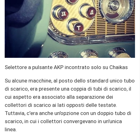
Selettore a pulsante AKP incontrato solo su Chaikas
Su alcune macchine, al posto dello standard unico tubo
di scarico, era presente una coppia di tubi di scarico, il
cui aspetto era associato alla separazione dei
collettori di scarico ai lati opposti delle testate.
Tuttavia, c'era anche un'opzione con un doppio tubo di
scarico, in cui i collettori convergevano in un'unica
linea.