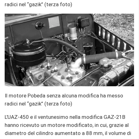
radici nel “gazik” (terza foto)
Il motore Pobeda senza alcuna modifica ha messo
radici nel “gazik” (terza foto)
L'UAZ-450 e il ventunesimo nella modifica GAZ-21B
hanno ricevuto un motore modificato, in cui, grazie al
diametro del cilindro aumentato a 88 mm, il volume di