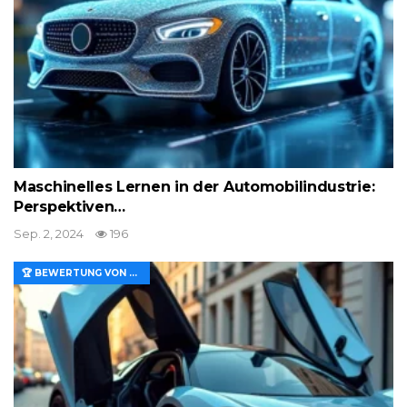
Maschinelles Lernen in der Automobilindustrie:
Perspektiven…
Sep. 2, 2024
196
🏆 BEWERTUNG VON MERKMALEN UND WERT