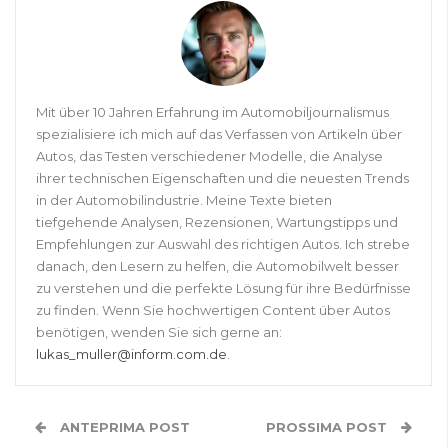
Mit über 10 Jahren Erfahrung im Automobiljournalismus
spezialisiere ich mich auf das Verfassen von Artikeln über
Autos, das Testen verschiedener Modelle, die Analyse
ihrer technischen Eigenschaften und die neuesten Trends
in der Automobilindustrie. Meine Texte bieten
tiefgehende Analysen, Rezensionen, Wartungstipps und
Empfehlungen zur Auswahl des richtigen Autos. Ich strebe
danach, den Lesern zu helfen, die Automobilwelt besser
zu verstehen und die perfekte Lösung für ihre Bedürfnisse
zu finden. Wenn Sie hochwertigen Content über Autos
benötigen, wenden Sie sich gerne an:
lukas_muller@inform.com.de
.
ANTEPRIMA POST
PROSSIMA POST