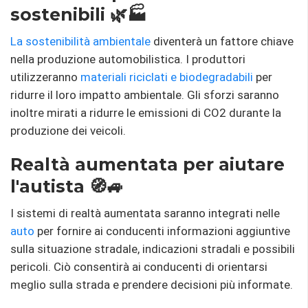
sostenibili 🌿🏭
La sostenibilità ambientale
diventerà un fattore chiave
nella produzione automobilistica. I produttori
utilizzeranno
materiali riciclati e biodegradabili
per
ridurre il loro impatto ambientale. Gli sforzi saranno
inoltre mirati a ridurre le emissioni di CO2 durante la
produzione dei veicoli.
Realtà aumentata per aiutare
l'autista 🧭🚙
I sistemi di realtà aumentata saranno integrati nelle
auto
per fornire ai conducenti informazioni aggiuntive
sulla situazione stradale, indicazioni stradali e possibili
pericoli. Ciò consentirà ai conducenti di orientarsi
meglio sulla strada e prendere decisioni più informate.