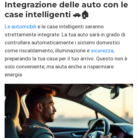
Integrazione delle auto con le
case intelligenti 🚗🏠
Le automobili
e le case intelligenti saranno
strettamente integrate. La tua auto sarà in grado di
controllare automaticamente i sistemi domestici
come riscaldamento, illuminazione e
sicurezza
,
preparando la tua casa per il tuo arrivo. Questo non è
solo conveniente, ma aiuta anche a risparmiare
energia.