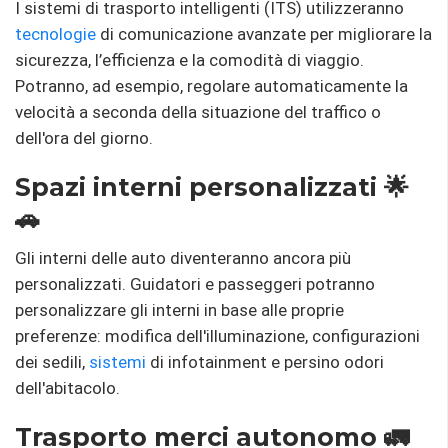
I sistemi di trasporto intelligenti (ITS) utilizzeranno
tecnologie
di comunicazione avanzate per migliorare la
sicurezza, l’efficienza e la comodità di viaggio.
Potranno, ad esempio, regolare automaticamente la
velocità a seconda della situazione del traffico o
dell'ora del giorno.
Spazi interni personalizzati 🌟
🚗
Gli interni delle auto diventeranno ancora più
personalizzati. Guidatori e passeggeri potranno
personalizzare gli interni in base alle proprie
preferenze: modifica dell'illuminazione, configurazioni
dei sedili,
sistemi
di infotainment e persino odori
dell'abitacolo.
Trasporto merci autonomo 🚛