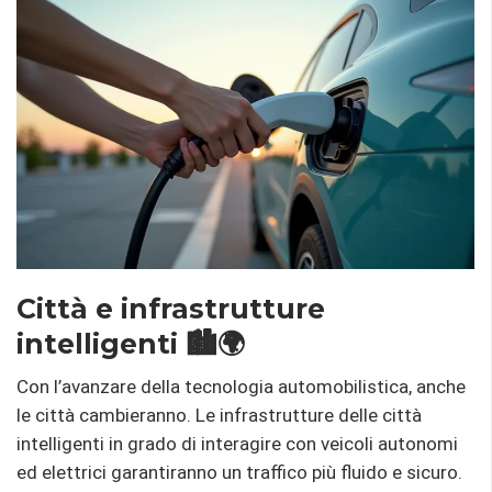
Città e infrastrutture
intelligenti 🏙️🌍
Con l’avanzare della tecnologia automobilistica, anche
le città cambieranno. Le infrastrutture delle città
intelligenti in grado di interagire con veicoli autonomi
ed elettrici garantiranno un traffico più fluido e sicuro.