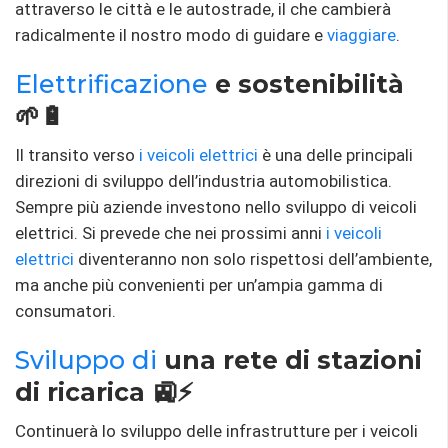
attraverso le città e le autostrade, il che cambierà
radicalmente il nostro modo di guidare e
viaggiare
.
Elettrificazione
e sostenibilità
🌱🔋
Il transito verso
i veicoli elettrici
è una delle principali
direzioni di sviluppo dell’industria automobilistica.
Sempre più aziende investono nello sviluppo di veicoli
elettrici. Si prevede che nei prossimi anni
i veicoli
elettrici
diventeranno non solo rispettosi dell’ambiente,
ma anche più convenienti per un’ampia gamma di
consumatori.
Sviluppo di
una rete di stazioni
di ricarica 🚉⚡
Continuerà lo sviluppo delle infrastrutture per i veicoli