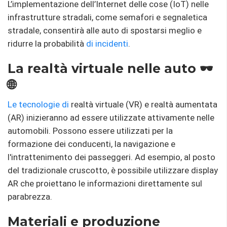
L’implementazione dell’Internet delle cose (IoT) nelle
infrastrutture stradali, come semafori e segnaletica
stradale, consentirà alle auto di spostarsi meglio e
ridurre la probabilità
di incidenti
.
La realtà virtuale nelle auto 🕶️
🌐
Le tecnologie di
realtà virtuale (VR) e realtà aumentata
(AR) inizieranno ad essere utilizzate attivamente nelle
automobili. Possono essere utilizzati per la
formazione dei conducenti, la navigazione e
l'intrattenimento dei passeggeri. Ad esempio, al posto
del tradizionale cruscotto, è possibile utilizzare display
AR che proiettano le informazioni direttamente sul
parabrezza.
Materiali e produzione