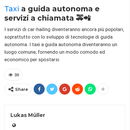
Taxi
a guida autonoma e
servizi a chiamata 🚕📲
I servizi di car-hailing diventeranno ancora più popolari,
soprattutto con lo sviluppo di tecnologie di guida
autonoma. I taxi a guida autonoma diventeranno un
luogo comune, fornendo un modo comodo ed
economico per spostarsi.
30
Share
Lukas Müller