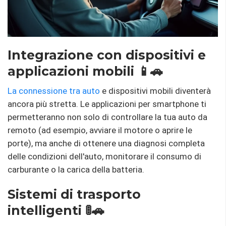
Integrazione con dispositivi e
applicazioni mobili 📱🚗
La connessione tra auto
e dispositivi mobili diventerà
ancora più stretta. Le applicazioni per smartphone ti
permetteranno non solo di controllare la tua auto da
remoto (ad esempio, avviare il motore o aprire le
porte), ma anche di ottenere una diagnosi completa
delle condizioni dell'auto, monitorare il consumo di
carburante o la carica della batteria.
Sistemi di trasporto
intelligenti 🚦🚗