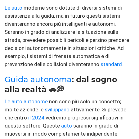
Le auto
moderne sono dotate di diversi sistemi di
assistenza alla guida, ma in futuro questi sistemi
diventeranno ancora più intelligenti e autonomi.
Saranno in grado di analizzare la situazione sulla
strada, prevedere possibili pericoli e persino prendere
decisioni autonomamente in situazioni critiche. Ad
esempio, i sistemi di frenata automatica e di
prevenzione delle collisioni diventeranno
standard
.
Guida autonoma
: dal sogno
alla realtà 🚗💭
Le auto autonome
non sono più solo un concetto;
molte aziende le
sviluppano
attivamente. Si prevede
che entro
il 2024
vedremo progressi significativi in ​​
questo settore. Queste
auto
saranno in grado di
muoversi in modo completamente indipendente