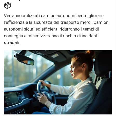
📦
Verranno utilizzati camion autonomi per migliorare
l’efficienza e la sicurezza del trasporto merci. Camion
autonomi sicuri ed efficienti ridurranno i tempi di
consegna e minimizzeranno il rischio di incidenti
stradali.