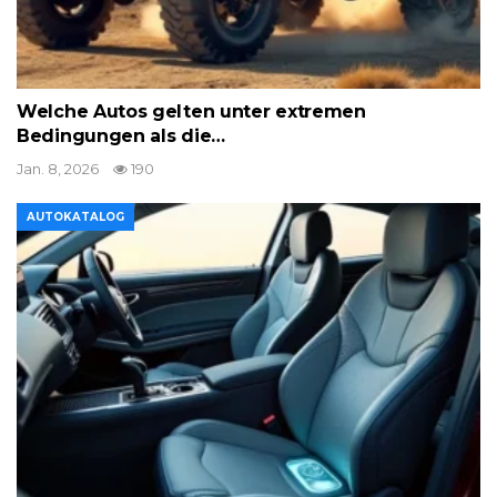
Welche Autos gelten unter extremen
Bedingungen als die…
Jan. 8, 2026
190
AUTOKATALOG