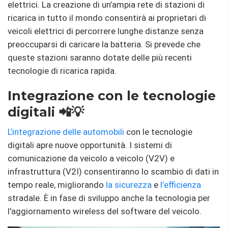
elettrici. La creazione di un’ampia rete di stazioni di
ricarica in tutto il mondo consentirà ai proprietari di
veicoli elettrici di percorrere lunghe distanze senza
preoccuparsi di caricare la batteria. Si prevede che
queste stazioni saranno dotate delle più recenti
tecnologie di ricarica rapida.
Integrazione con le tecnologie
digitali 📲💡
L’integrazione delle automobili
con le tecnologie
digitali apre nuove opportunità. I sistemi di
comunicazione da veicolo a veicolo (V2V) e
infrastruttura (V2I) consentiranno lo scambio di dati in
tempo reale, migliorando
la sicurezza
e
l’efficienza
stradale. È in fase di sviluppo anche la tecnologia per
l'aggiornamento wireless del software del veicolo.