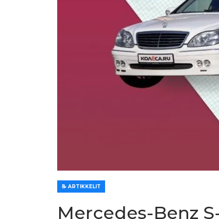
📝 ARTIKKELIT
Mercedes-Benz S