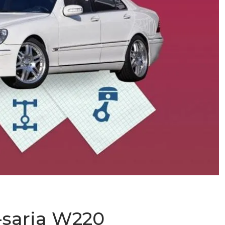
-sarja W220