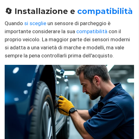
🔄 Installazione e
compatibilità
Quando
si sceglie
un sensore di parcheggio è
importante considerare la sua
compatibilità
con il
proprio veicolo. La maggior parte dei sensori moderni
si adatta a una varietà di marche e modelli, ma vale
sempre la pena controllarli prima dell'acquisto.