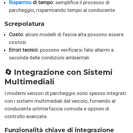
Risparmio
di tempo:
semplifica il processo di
parcheggio, risparmiando tempo al conducente.
Screpolatura
Costo:
alcuni modelli di fascia alta possono essere
costosi.
Errori tecnici:
possono verificarsi falsi allarmi a
seconda delle condizioni ambientali.
🔄 Integrazione con Sistemi
Multimediali
I moderni sensori di parcheggio sono spesso integrati
con i sistemi multimediali del veicolo, fornendo al
conducente un'interfaccia comoda e opzioni di
controllo avanzate.
Funzionalità chiave di integrazione