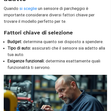
Quando
si sceglie
un sensore di parcheggio è
importante considerare diversi fattori chiave per
trovare il modello perfetto per te.
Fattori chiave di selezione
Budget:
determina quanto sei disposto a spendere.
Tipo di auto:
assicurati che il sensore sia adatto alla
tua auto.
Esigenze funzionali:
determina esattamente quali
funzionalità ti servono.