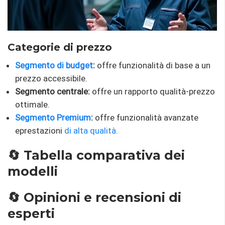
Categorie di prezzo
Segmento di budget
:
offre funzionalità di base a un
prezzo accessibile.
Segmento centrale:
offre un rapporto qualità-prezzo
ottimale.
Segmento Premium
:
offre funzionalità avanzate
eprestazioni
di alta qualità.
🔄 Tabella comparativa dei
modelli
🔄 Opinioni e recensioni di
esperti