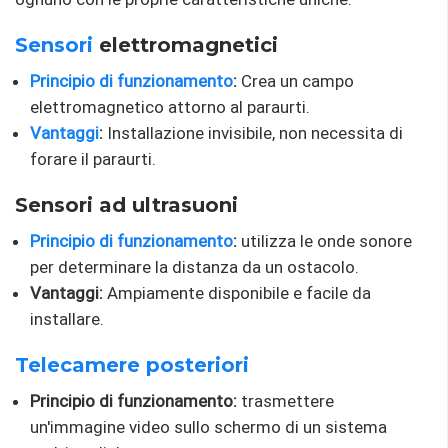
Sensori
elettromagnetici
Principio di funzionamento
:
Crea un campo
elettromagnetico attorno al paraurti.
Vantaggi
:
Installazione invisibile, non necessita di
forare il paraurti.
Sensori ad ultrasuoni
Principio di funzionamento
:
utilizza le onde sonore
per determinare la distanza da un ostacolo.
Vantaggi:
Ampiamente disponibile e facile da
installare.
Telecamere posteriori
Principio di funzionamento:
trasmettere
un'immagine video sullo schermo di un sistema