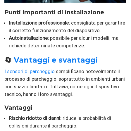
Punti importanti di installazione
Installazione professionale:
consigliata per garantire
il corretto funzionamento del dispositivo.
Autoinstallazione:
possibile per alcuni modelli, ma
richiede determinate competenze.
🔄
Vantaggi e svantaggi
I sensori di parcheggio
semplificano notevolmente il
processo di parcheggio, soprattutto in ambienti urbani
con spazio limitato. Tuttavia, come ogni dispositivo
tecnico, hanno i loro svantaggi.
Vantaggi
Rischio ridotto di danni:
riduce la probabilità di
collisioni durante il parcheggio.