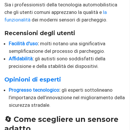
Sia i professionisti della tecnologia automobilistica
che gli utenti comuni apprezzano la qualità e
la
funzionalità
dei moderni sensori di parcheggio.
Recensioni degli utenti
Facilità d'uso
:
molti notano una significativa
semplificazione del processo di parcheggio.
Affidabilità
:
gli autisti sono soddisfatti della
precisione e della stabilità dei dispositivi.
Opinioni di esperti
Progresso tecnologico
:
gli esperti sottolineano
l’importanza dell’innovazione nel miglioramento della
sicurezza stradale.
🔄 Come scegliere un sensore
adatto