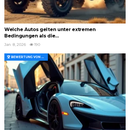
Welche Autos gelten unter extremen
Bedingungen als die…
Jan. 8, 2026
190
🏆 BEWERTUNG VON MERKMALEN UND WERT