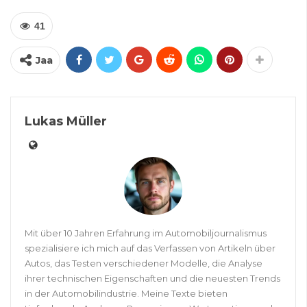
41
Jaa
Lukas Müller
Mit über 10 Jahren Erfahrung im Automobiljournalismus
spezialisiere ich mich auf das Verfassen von Artikeln über
Autos, das Testen verschiedener Modelle, die Analyse
ihrer technischen Eigenschaften und die neuesten Trends
in der Automobilindustrie. Meine Texte bieten