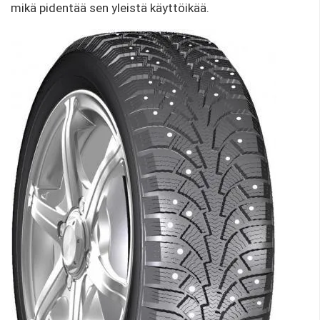
mikä pidentää sen yleistä käyttöikää.