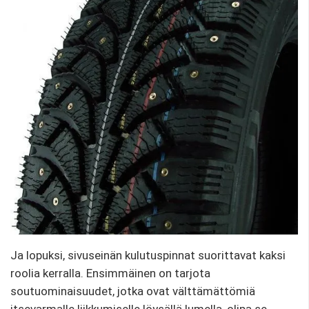
Ja lopuksi, sivuseinän kulutuspinnat suorittavat kaksi
roolia kerralla. Ensimmäinen on tarjota
soutuominaisuudet, jotka ovat välttämättömiä