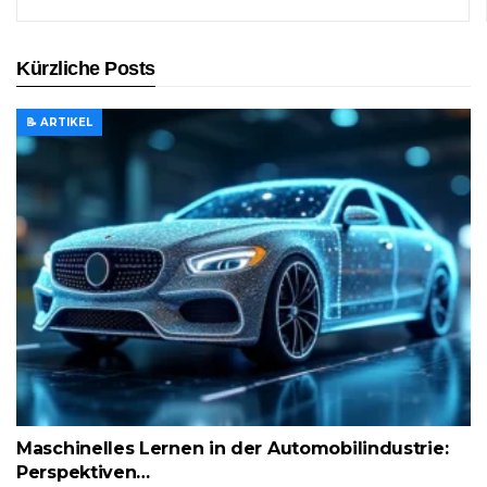
Kürzliche Posts
📝 ARTIKEL
Maschinelles Lernen in der Automobilindustrie:
Perspektiven…