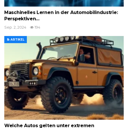
Maschinelles Lernen in der Automobilindustrie:
Perspektiven…
Sep. 2, 2024
194
📝 ARTIKEL
Welche Autos gelten unter extremen