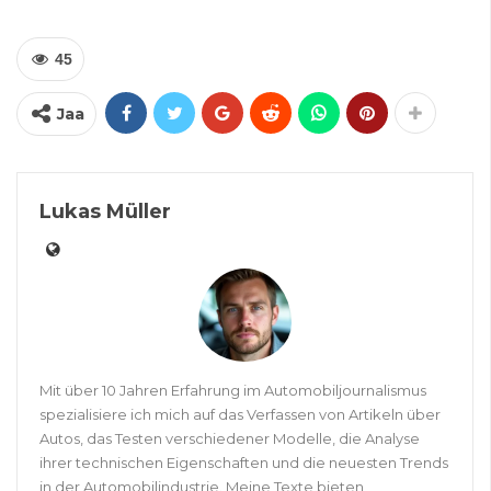
45
Jaa
Lukas Müller
Mit über 10 Jahren Erfahrung im Automobiljournalismus
spezialisiere ich mich auf das Verfassen von Artikeln über
Autos, das Testen verschiedener Modelle, die Analyse
ihrer technischen Eigenschaften und die neuesten Trends
in der Automobilindustrie. Meine Texte bieten